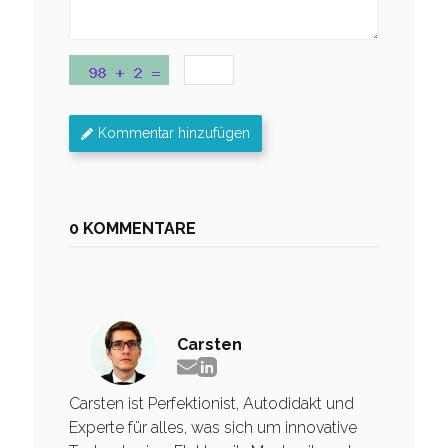
Kommentar hinzufügen
0 KOMMENTARE
Carsten
Carsten ist Perfektionist, Autodidakt und
Experte für alles, was sich um innovative