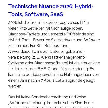
Technische Nuance 2026: Hybrid-
Tools, Software, SaaS
2026 ist die Trennlinie „Werkzeug versus IT“ in
vielen Kfz-Betrieben faktisch aufgehoben.
Diagnose-Tablets und vernetzte Prüfstände sind
Hybrid-Tools. Bewerten Sie Hardware und Software
zusammen. Für Kfz-Betriebs- und
Anwendersoftware zur Dateneingabe und -
verarbeitung (z. B. Werkstatt-Management-
Systeme oder Diagnosesoftware) ist die steuerliche
Leitlinie seit den BMF-Grundsätzen eindeutig: Es
kann eine betriebsgewöhnliche Nutzungsdauer von
einem Jahr nach § 7 Abs. 1 EStG zugrunde gelegt
werden.
Das ist keine Sonderabschreibung und keine
„Sofortabschreibung“ im technischen Sinn. In der