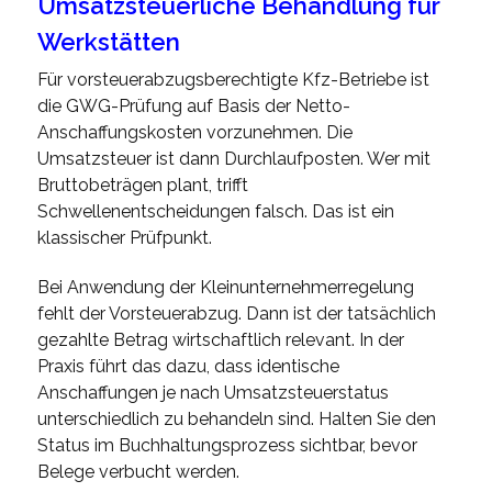
Umsatzsteuerliche Behandlung für
Werkstätten
Für vorsteuerabzugsberechtigte Kfz-Betriebe ist
die GWG-Prüfung auf Basis der Netto-
Anschaffungskosten vorzunehmen. Die
Umsatzsteuer ist dann Durchlaufposten. Wer mit
Bruttobeträgen plant, trifft
Schwellenentscheidungen falsch. Das ist ein
klassischer Prüfpunkt.
Bei Anwendung der Kleinunternehmerregelung
fehlt der Vorsteuerabzug. Dann ist der tatsächlich
gezahlte Betrag wirtschaftlich relevant. In der
Praxis führt das dazu, dass identische
Anschaffungen je nach Umsatzsteuerstatus
unterschiedlich zu behandeln sind. Halten Sie den
Status im Buchhaltungsprozess sichtbar, bevor
Belege verbucht werden.