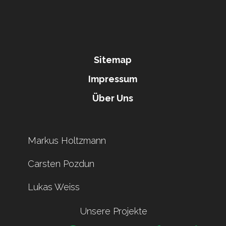
Sitemap
Impressum
Über Uns
Markus Holtzmann
Carsten Pozdun
Lukas Weiss
Unsere Projekte