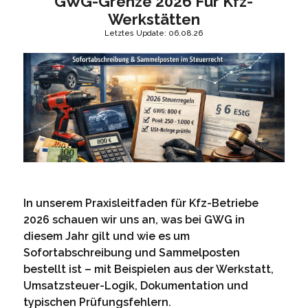
GWG-Grenze 2026 Für Kfz-
Werkstätten
Letztes Update: 06.08.26
In unserem Praxisleitfaden für Kfz-Betriebe
2026 schauen wir uns an, was bei GWG in
diesem Jahr gilt und wie es um
Sofortabschreibung und Sammelposten
bestellt ist – mit Beispielen aus der Werkstatt,
Umsatzsteuer-Logik, Dokumentation und
typischen Prüfungsfehlern.