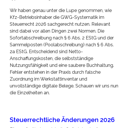
Wir haben genau unter die Lupe genommen, wie
Kfz-Betriebsinhaber die GWG-Systematik im
Steuerrecht 2026 sachgerecht nutzen. Relevant
sind dabei vor allen Dingen zwei Normen. Die
Sofortabschreibung nach § 6 Abs. 2 EStG und der
Sammelposten (Poolabschreibung) nach § 6 Abs.
2a EStG. Entscheidend sind Netto-
Anschaffungskosten, die selbstständige
Nutzungsfähigkeit und eine saubere Buchhaltung.
Fehler entstehen in der Praxis durch falsche
Zuordnung im Werkstattinventar und
unvollständige digitale Belege. Schauen wir uns nun
die Einzelheiten an.
Steuerrechtliche Änderungen 2026