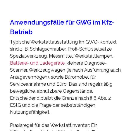
Anwendungsfälle für GWG im Kfz-
Betrieb
Typische Werkstattausstattung im GWG-Kontext
sind z. B. Schlagschrauber, Profi-Schlüsselsätze,
Spezialwerkzeug, Messmittel, Werkstattlampen,
Batterie- und Ladegeräte
, kleinere Diagnose-
Scanner, Werkzeugwagen (je nach Ausführung auch
Anlagevermögen), sowie Büromöbel für
Serviceannahme und Büro. Das sind regelmäßig
bewegliche, abnutzbare Gegenstände.
Entscheidend bleibt die Grenze nach § 6 Abs. 2
EStG und die Frage der selbstständigen
Nutzungsfähigkeit.
Praxisregel für das Werkstattinventar: Ein