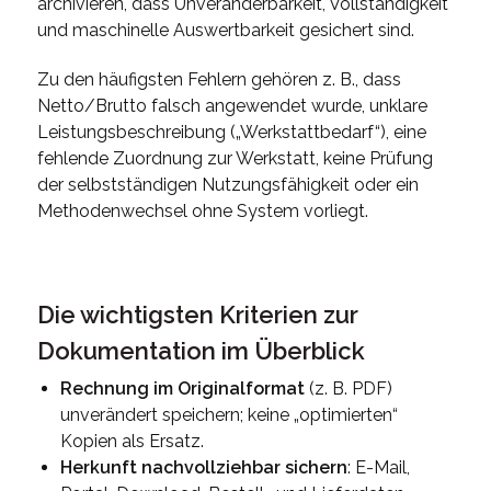
archivieren, dass Unveränderbarkeit, Vollständigkeit
und maschinelle Auswertbarkeit gesichert sind.
Zu den häufigsten Fehlern gehören z. B., dass
Netto/Brutto falsch angewendet wurde, unklare
Leistungsbeschreibung („Werkstattbedarf“), eine
fehlende Zuordnung zur Werkstatt, keine Prüfung
der selbstständigen Nutzungsfähigkeit oder ein
Methodenwechsel ohne System vorliegt.
Die wichtigsten Kriterien zur
Dokumentation im Überblick
Rechnung im Originalformat
(z. B. PDF)
unverändert speichern; keine „optimierten“
Kopien als Ersatz.
Herkunft nachvollziehbar sichern
: E-Mail,