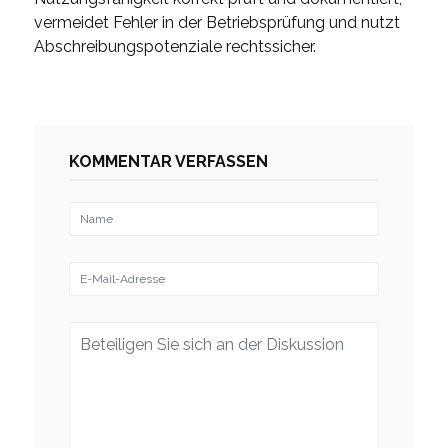
vermeidet Fehler in der Betriebsprüfung und nutzt
Abschreibungspotenziale rechtssicher.
KOMMENTAR VERFASSEN