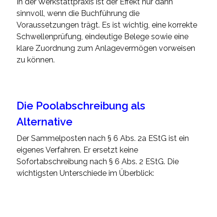
In der Werkstattpraxis ist der Effekt nur dann
sinnvoll, wenn die Buchführung die
Voraussetzungen trägt. Es ist wichtig, eine korrekte
Schwellenprüfung, eindeutige Belege sowie eine
klare Zuordnung zum Anlagevermögen vorweisen
zu können.
Die Poolabschreibung als
Alternative
Der Sammelposten nach § 6 Abs. 2a EStG ist ein
eigenes Verfahren. Er ersetzt keine
Sofortabschreibung nach § 6 Abs. 2 EStG. Die
wichtigsten Unterschiede im Überblick: