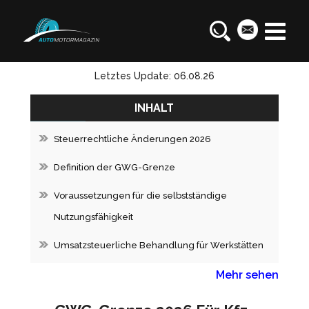
Letztes Update: 06.08.26
INHALT
Steuerrechtliche Änderungen 2026
Definition der GWG-Grenze
Voraussetzungen für die selbstständige
Nutzungsfähigkeit
Umsatzsteuerliche Behandlung für Werkstätten
Mehr sehen