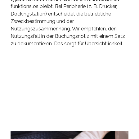
funktionslos bleibt. Bei Peripherie (z. B. Drucker,
Dockingstation) entscheidet die betriebliche
Zweckbestimmung und der
Nutzungszusammenhang. Wir empfehlen, den
Nutzungsfall in der Buchungsnotiz mit einem Satz
zu dokumentieren. Das sorgt für Übersichtlichkeit.