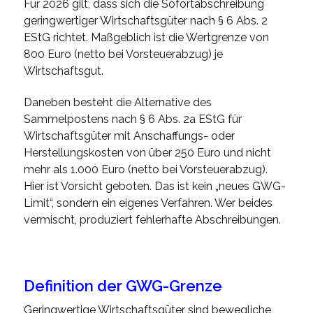
Für 2026 gilt, dass sich die Sofortabschreibung
geringwertiger Wirtschaftsgüter nach § 6 Abs. 2
EStG richtet. Maßgeblich ist die Wertgrenze von
800 Euro (netto bei Vorsteuerabzug) je
Wirtschaftsgut.
Daneben besteht die Alternative des
Sammelpostens nach § 6 Abs. 2a EStG für
Wirtschaftsgüter mit Anschaffungs- oder
Herstellungskosten von über 250 Euro und nicht
mehr als 1.000 Euro (netto bei Vorsteuerabzug).
Hier ist Vorsicht geboten. Das ist kein „neues GWG-
Limit“, sondern ein eigenes Verfahren. Wer beides
vermischt, produziert fehlerhafte Abschreibungen.
Definition der GWG-Grenze
Geringwertige Wirtschaftsgüter sind bewegliche,