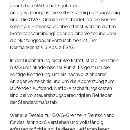
abnutzbare Wirtschaftsgüter des
Anlagevermögens, die selbstständig nutzungsfähig
sind. Die GWG-Grenze entscheidet, ob die Kosten
sofort als Betriebsausgabe erfasst werden dürfen
(Sofortabschreibung) oder ob eine Verteilung über
die Nutzungsdauer vorzunehmen ist. Der
Normanker ist § 6 Abs. 2 EStG.
In der Buchhaltung einer Werkstatt ist die Definition
GWG kein akademischer Punkt. Es geht um die
richtige Kontierung, um ein nachvollziehbares
Anlagenverzeichnis und um die Abgrenzung zum
laufenden Aufwand. Netto-Anschaffungskosten
sind bei vorsteuerabzugsberechtigten Betrieben
der Standardmaßstab.
Wer alle Details zur GWG-Grenze in Deutschland
für das Jahr 2026 verstehen und vollständig
erfassen möchte, sollte diesen Leitfaden lesen: