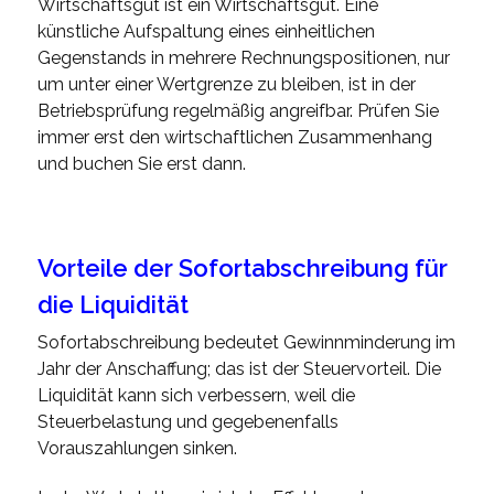
Wirtschaftsgut ist ein Wirtschaftsgut. Eine
künstliche Aufspaltung eines einheitlichen
Gegenstands in mehrere Rechnungspositionen, nur
um unter einer Wertgrenze zu bleiben, ist in der
Betriebsprüfung regelmäßig angreifbar. Prüfen Sie
immer erst den wirtschaftlichen Zusammenhang
und buchen Sie erst dann.
Vorteile der Sofortabschreibung für
die Liquidität
Sofortabschreibung bedeutet Gewinnminderung im
Jahr der Anschaffung; das ist der Steuervorteil. Die
Liquidität kann sich verbessern, weil die
Steuerbelastung und gegebenenfalls
Vorauszahlungen sinken.