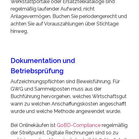
Werkstattportale oder Ersatzteilkataloge sind
regelmäßig laufender Aufwand, nicht
Anlagevermögen. Buchen Sie periodengerecht und
achten Sie auf Vorauszahlungen über Stichtage
hinweg.
Dokumentation und
Betriebsprüfung
Aufzeichnungspflichten sind Beweisführung. Für
GWG und Sammelposten muss aus der
Buchführung hervorgehen, welches Wirtschaftsgut
wann zu welchen Anschaffungskosten angeschafft
wurde und welche Methode angewendet wurde.
Bei Onlinekäufen ist
GoBD-Compliance
regelmäßig
der Streitpunkt. Digitale Rechnungen sind so zu