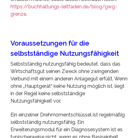
https://buchhaltungs-leitfaden.de/blog/gwg-
grenze
.
Voraussetzungen für die
selbstständige Nutzungsfähigkeit
Selbstständig nutzungsfähig bedeutet, dass das
Wirtschaftsgut seinen Zweck ohne zwingenden
Verbund mit einem anderen Anlagegut erfüllt. Wenn
ohne „Hauptgerät“ keine Nutzung möglich ist, liegt
in der Regel keine selbstständige
Nutzungsfähigkeit vor.
Ein einzelner Drehmomentschlüssel ist regelmäßig
selbstständig nutzungsfähig. Ein
Erweiterungsmodul für ein Diagnosesystem ist es
typischerweise nicht, wenn es ohne Basiseinheit