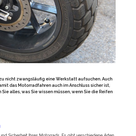
zu nicht zwangsläufig eine Werkstatt aufsuchen. Auch
mit das Motorradfahren auch im Anschluss sicher ist,
 Sie alles, was Sie wissen müssen, wenn Sie die Reifen
n
und Sicherheit Ihres Motorrads. Es gibt verschiedene Arten