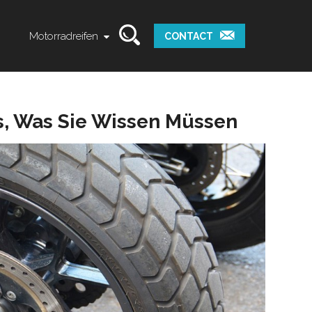
Motorradreifen
CONTACT
es, Was Sie Wissen Müssen