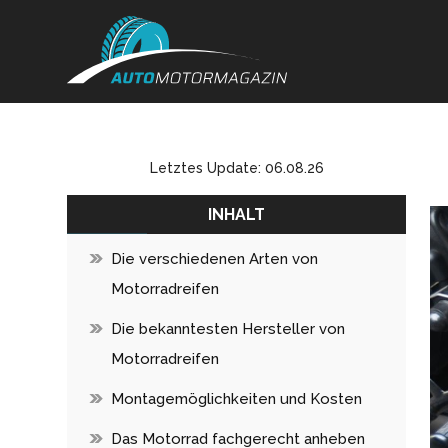
Letztes Update: 06.08.26
INHALT
Die verschiedenen Arten von
Motorradreifen
Die bekanntesten Hersteller von
Motorradreifen
Montagemöglichkeiten und Kosten
Das Motorrad fachgerecht anheben