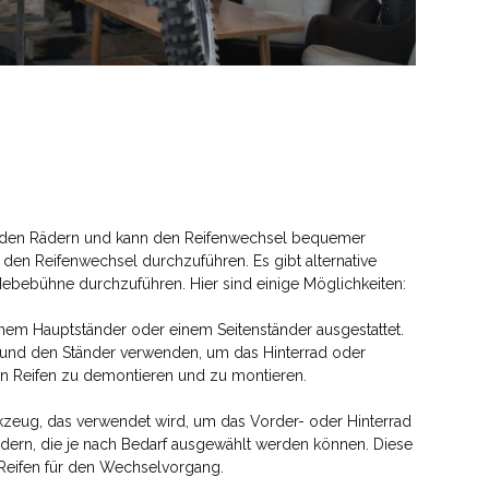
zu den Rädern und kann den Reifenwechsel bequemer
den Reifenwechsel durchzuführen. Es gibt alternative
ebühne durchzuführen. Hier sind einige Möglichkeiten:
nem Hauptständer oder einem Seitenständer ausgestattet.
 und den Ständer verwenden, um das Hinterrad oder
n Reifen zu demontieren und zu montieren.
erkzeug, das verwendet wird, um das Vorder- oder Hinterrad
dern, die je nach Bedarf ausgewählt werden können. Diese
 Reifen für den Wechselvorgang.