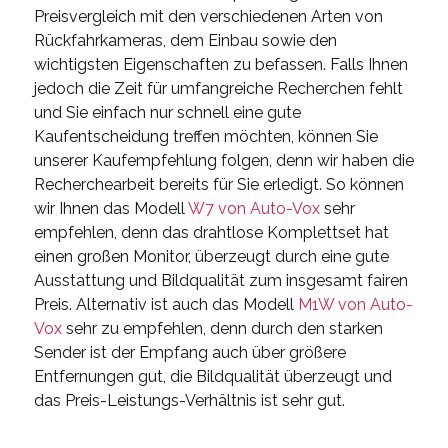
Preisvergleich mit den verschiedenen Arten von
Rückfahrkameras, dem Einbau sowie den
wichtigsten Eigenschaften zu befassen. Falls Ihnen
jedoch die Zeit für umfangreiche Recherchen fehlt
und Sie einfach nur schnell eine gute
Kaufentscheidung treffen möchten, können Sie
unserer Kaufempfehlung folgen, denn wir haben die
Recherchearbeit bereits für Sie erledigt. So können
wir Ihnen das Modell
W7 von Auto-Vox
sehr
empfehlen, denn das drahtlose Komplettset hat
einen großen Monitor, überzeugt durch eine gute
Ausstattung und Bildqualität zum insgesamt fairen
Preis. Alternativ ist auch das Modell
M1W von Auto-
Vox
sehr zu empfehlen, denn durch den starken
Sender ist der Empfang auch über größere
Entfernungen gut, die Bildqualität überzeugt und
das Preis-Leistungs-Verhältnis ist sehr gut.