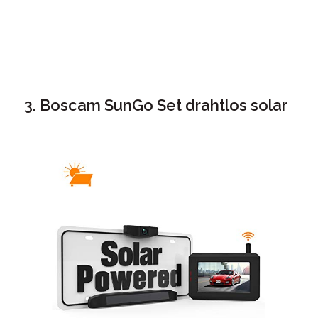
3. Boscam SunGo Set drahtlos solar