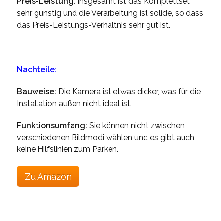
Preis-Leistung:
Insgesamt ist das Komplettset
sehr günstig und die Verarbeitung ist solide, so dass
das Preis-Leistungs-Verhältnis sehr gut ist.
Nachteile:
Bauweise:
Die Kamera ist etwas dicker, was für die
Installation außen nicht ideal ist.
Funktionsumfang:
Sie können nicht zwischen
verschiedenen Bildmodi wählen und es gibt auch
keine Hilfslinien zum Parken.
Zu Amazon