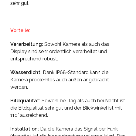
sehr gut.
Vorteile:
Verarbeitung:
Sowohl Kamera als auch das
Display sind sehr ordentlich verarbeitet und
entsprechend robust.
Wasserdicht:
Dank IP68-Standard kann die
Kamera problemlos auch außen angebracht
werden.
Bildqualität:
Sowohl bei Tag als auch bei Nacht ist
die Bildqualität sehr gut und der Blickwinkel ist mit
110° ausreichend.
Installation:
Da die Kamera das Signal per Funk