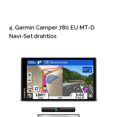
4. Garmin Camper 780 EU MT-D
Navi-Set drahtlos