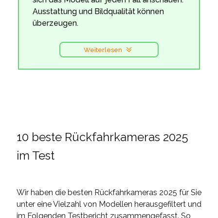
Ausstattung und Bildqualität können
überzeugen.
Weiterlesen
10 beste Rückfahrkameras 2025
im Test
Wir haben die besten Rückfahrkameras 2025 für Sie
unter eine Vielzahl von Modellen herausgefiltert und
im Folgenden Testbericht zusammengefasst. So