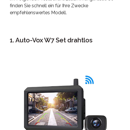
finden Sie schnell ein für Ihre Zwecke
empfehlenswertes Modell.
1. Auto-Vox W7 Set drahtlos