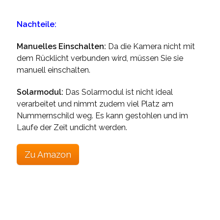
Nachteile:
Manuelles Einschalten:
Da die Kamera nicht mit
dem Rücklicht verbunden wird, müssen Sie sie
manuell einschalten.
Solarmodul:
Das Solarmodul ist nicht ideal
verarbeitet und nimmt zudem viel Platz am
Nummernschild weg. Es kann gestohlen und im
Laufe der Zeit undicht werden.
Zu Amazon