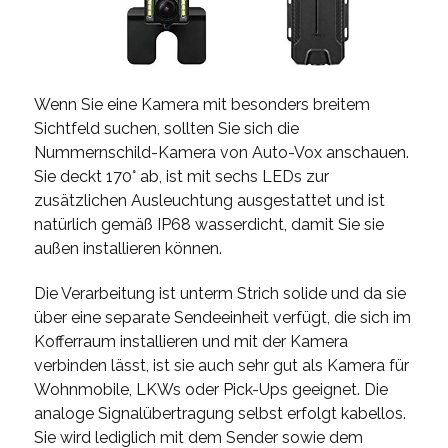
Wenn Sie eine Kamera mit besonders breitem
Sichtfeld suchen, sollten Sie sich die
Nummernschild-Kamera von Auto-Vox anschauen.
Sie deckt 170° ab, ist mit sechs LEDs zur
zusätzlichen Ausleuchtung ausgestattet und ist
natürlich gemäß IP68 wasserdicht, damit Sie sie
außen installieren können.
Die Verarbeitung ist unterm Strich solide und da sie
über eine separate Sendeeinheit verfügt, die sich im
Kofferraum installieren und mit der Kamera
verbinden lässt, ist sie auch sehr gut als Kamera für
Wohnmobile, LKWs oder Pick-Ups geeignet. Die
analoge Signalübertragung selbst erfolgt kabellos.
Sie wird lediglich mit dem Sender sowie dem