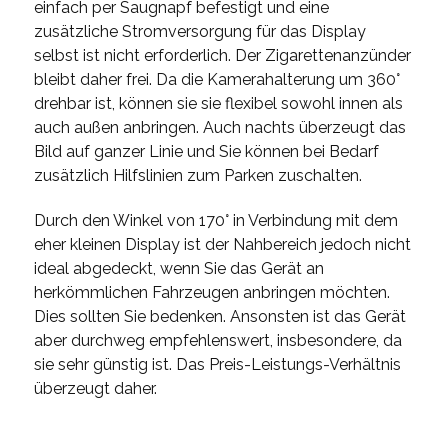
einfach per Saugnapf befestigt und eine
zusätzliche Stromversorgung für das Display
selbst ist nicht erforderlich. Der Zigarettenanzünder
bleibt daher frei. Da die Kamerahalterung um 360°
drehbar ist, können sie sie flexibel sowohl innen als
auch außen anbringen. Auch nachts überzeugt das
Bild auf ganzer Linie und Sie können bei Bedarf
zusätzlich Hilfslinien zum Parken zuschalten.
Durch den Winkel von 170° in Verbindung mit dem
eher kleinen Display ist der Nahbereich jedoch nicht
ideal abgedeckt, wenn Sie das Gerät an
herkömmlichen Fahrzeugen anbringen möchten.
Dies sollten Sie bedenken. Ansonsten ist das Gerät
aber durchweg empfehlenswert, insbesondere, da
sie sehr günstig ist. Das Preis-Leistungs-Verhältnis
überzeugt daher.