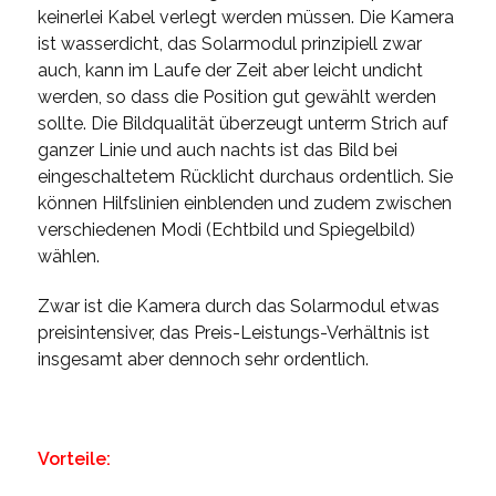
keinerlei Kabel verlegt werden müssen. Die Kamera
ist wasserdicht, das Solarmodul prinzipiell zwar
auch, kann im Laufe der Zeit aber leicht undicht
werden, so dass die Position gut gewählt werden
sollte. Die Bildqualität überzeugt unterm Strich auf
ganzer Linie und auch nachts ist das Bild bei
eingeschaltetem Rücklicht durchaus ordentlich. Sie
können Hilfslinien einblenden und zudem zwischen
verschiedenen Modi (Echtbild und Spiegelbild)
wählen.
Zwar ist die Kamera durch das Solarmodul etwas
preisintensiver, das Preis-Leistungs-Verhältnis ist
insgesamt aber dennoch sehr ordentlich.
Vorteile: