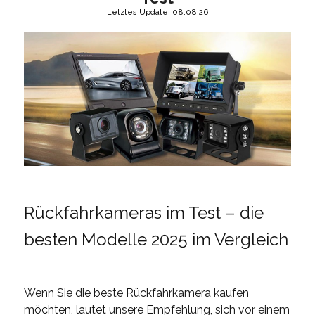
Letztes Update: 08.08.26
Rückfahrkameras im Test – die
besten Modelle 2025 im Vergleich
Wenn Sie die beste Rückfahrkamera kaufen
möchten, lautet unsere Empfehlung, sich vor einem