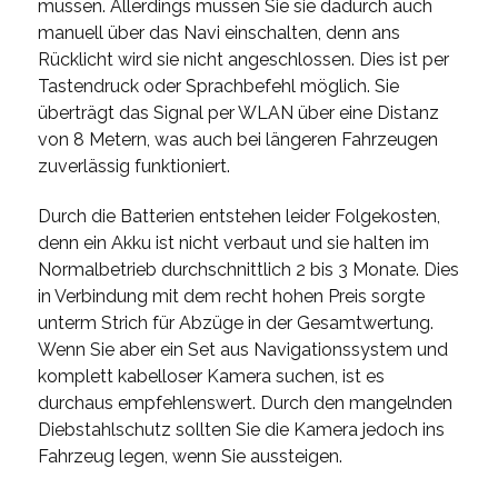
müssen. Allerdings müssen Sie sie dadurch auch
manuell über das Navi einschalten, denn ans
Rücklicht wird sie nicht angeschlossen. Dies ist per
Tastendruck oder Sprachbefehl möglich. Sie
überträgt das Signal per WLAN über eine Distanz
von 8 Metern, was auch bei längeren Fahrzeugen
zuverlässig funktioniert.
Durch die Batterien entstehen leider Folgekosten,
denn ein Akku ist nicht verbaut und sie halten im
Normalbetrieb durchschnittlich 2 bis 3 Monate. Dies
in Verbindung mit dem recht hohen Preis sorgte
unterm Strich für Abzüge in der Gesamtwertung.
Wenn Sie aber ein Set aus Navigationssystem und
komplett kabelloser Kamera suchen, ist es
durchaus empfehlenswert. Durch den mangelnden
Diebstahlschutz sollten Sie die Kamera jedoch ins
Fahrzeug legen, wenn Sie aussteigen.