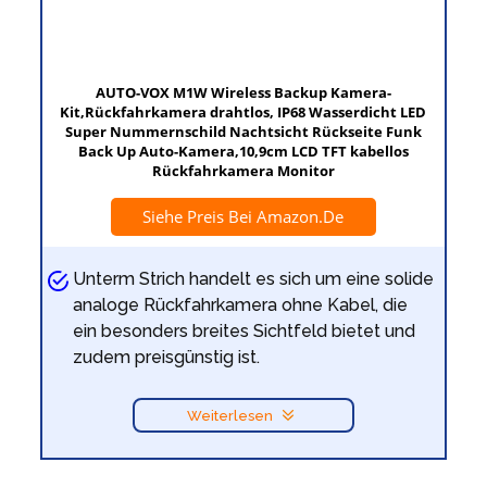
AUTO-VOX M1W Wireless Backup Kamera-
Kit,Rückfahrkamera drahtlos, IP68 Wasserdicht LED
Super Nummernschild Nachtsicht Rückseite Funk
Back Up Auto-Kamera,10,9cm LCD TFT kabellos
Rückfahrkamera Monitor
Siehe Preis Bei Amazon.de
Unterm Strich handelt es sich um eine solide
analoge Rückfahrkamera ohne Kabel, die
ein besonders breites Sichtfeld bietet und
zudem preisgünstig ist.
Weiterlesen