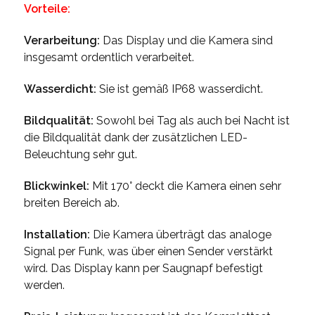
Vorteile:
Verarbeitung:
Das Display und die Kamera sind
insgesamt ordentlich verarbeitet.
Wasserdicht:
Sie ist gemäß IP68 wasserdicht.
Bildqualität:
Sowohl bei Tag als auch bei Nacht ist
die Bildqualität dank der zusätzlichen LED-
Beleuchtung sehr gut.
Blickwinkel:
Mit 170° deckt die Kamera einen sehr
breiten Bereich ab.
Installation:
Die Kamera überträgt das analoge
Signal per Funk, was über einen Sender verstärkt
wird. Das Display kann per Saugnapf befestigt
werden.