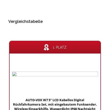
Vergleichstabelle
1. PLATZ
AUTO-VOX W7 5“ LCD Kabellos Digital
Rückfahrkamera Set, mit eingebautem Funksender,
Wireless Einparkhilfe, Wasserdicht IP68 Nachtsicht