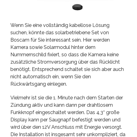
Wenn Sie eine vollständig kabellose Lösung
suchen, könnte das solarbetriebene Set von
Boscam für Sie interessant sein. Hier werden
Kamera sowie Solarmodul hinter dem
Nummernschild fixiert, so dass die Kamera keine
zusätzliche Stromversorgung über das Rücklicht
benötigt. Entsprechend schaltet sie sich aber auch
nicht automatisch ein, wenn Sie den
Rückwärtsgang einlegen.
Vielmehr ist sie die 1. Minute nach dem Starten der
Zündung aktiv und kann dann per drahtlosem
Funkknopf eingeschaltet werden. Das 4,3‘‘ große
Display kann per Saugnapf befestigt werden und
wird über den 12V Anschluss mit Energie versorgt.
Die Installation ist insgesamt sehr unkompliziert, da