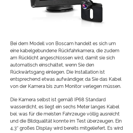
Bei dem Modell von Boscam handelt es sich um
eine kabelgebundene Rückfahrkamera, die zudem
am Rücklicht angeschlossen wird, damit sie sich
automatisch einschaltet, wenn Sie den
Rückwärtsgang einlegen. Die Installation ist
entsprechend etwas aufwändiger, da Sie das Kabel
von der Kamera bis zum Monitor verlegen müssen.
Die Kamera selbst ist gemäß IP68 Standard
wasserdicht, es liegt ein sechs Meter langes Kabel
bei, was für die meisten Fahrzeuge völlig ausreicht
und die Bildqualität konnte im Test überzeugen. Ein
4,3‘‘ großes Display wird bereits mitgeliefert. Es wird