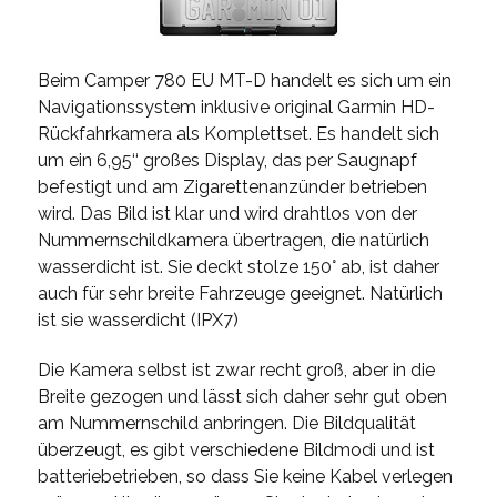
Beim Camper 780 EU MT-D handelt es sich um ein
Navigationssystem inklusive original Garmin HD-
Rückfahrkamera als Komplettset. Es handelt sich
um ein 6,95‘‘ großes Display, das per Saugnapf
befestigt und am Zigarettenanzünder betrieben
wird. Das Bild ist klar und wird drahtlos von der
Nummernschildkamera übertragen, die natürlich
wasserdicht ist. Sie deckt stolze 150° ab, ist daher
auch für sehr breite Fahrzeuge geeignet. Natürlich
ist sie wasserdicht (IPX7)
Die Kamera selbst ist zwar recht groß, aber in die
Breite gezogen und lässt sich daher sehr gut oben
am Nummernschild anbringen. Die Bildqualität
überzeugt, es gibt verschiedene Bildmodi und ist
batteriebetrieben, so dass Sie keine Kabel verlegen