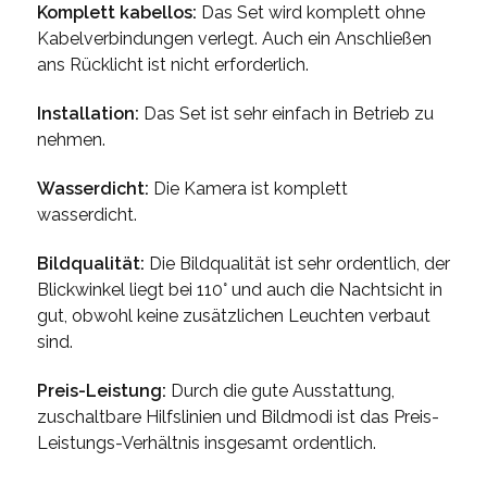
Komplett kabellos:
Das Set wird komplett ohne
Kabelverbindungen verlegt. Auch ein Anschließen
ans Rücklicht ist nicht erforderlich.
Installation:
Das Set ist sehr einfach in Betrieb zu
nehmen.
Wasserdicht:
Die Kamera ist komplett
wasserdicht.
Bildqualität:
Die Bildqualität ist sehr ordentlich, der
Blickwinkel liegt bei 110° und auch die Nachtsicht in
gut, obwohl keine zusätzlichen Leuchten verbaut
sind.
Preis-Leistung:
Durch die gute Ausstattung,
zuschaltbare Hilfslinien und Bildmodi ist das Preis-
Leistungs-Verhältnis insgesamt ordentlich.