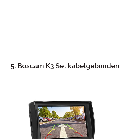
5. Boscam K3 Set kabelgebunden