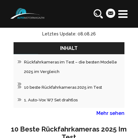
Letztes Update: 08.08.26
INHALT
Rückfahrkameras im Test – die besten Modelle
2025 im Vergleich
10 beste Rückfahrkameras 2025 im Test
1. Auto-Vox W7 Set drahtlos
Mehr sehen
10 Beste Rückfahrkameras 2025 Im
Test