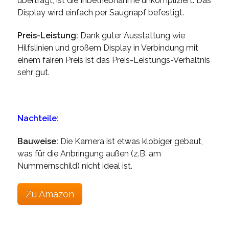
überträgt, ist die Inbetriebnahme unkompliziert. Das
Display wird einfach per Saugnapf befestigt.
Preis-Leistung:
Dank guter Ausstattung wie
Hilfslinien und großem Display in Verbindung mit
einem fairen Preis ist das Preis-Leistungs-Verhältnis
sehr gut.
Nachteile:
Bauweise:
Die Kamera ist etwas klobiger gebaut,
was für die Anbringung außen (z.B. am
Nummernschild) nicht ideal ist.
Zu Amazon