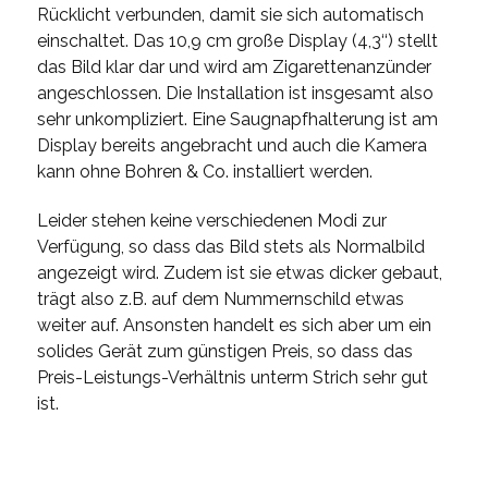
Rücklicht verbunden, damit sie sich automatisch
einschaltet. Das 10,9 cm große Display (4,3‘‘) stellt
das Bild klar dar und wird am Zigarettenanzünder
angeschlossen. Die Installation ist insgesamt also
sehr unkompliziert. Eine Saugnapfhalterung ist am
Display bereits angebracht und auch die Kamera
kann ohne Bohren & Co. installiert werden.
Leider stehen keine verschiedenen Modi zur
Verfügung, so dass das Bild stets als Normalbild
angezeigt wird. Zudem ist sie etwas dicker gebaut,
trägt also z.B. auf dem Nummernschild etwas
weiter auf. Ansonsten handelt es sich aber um ein
solides Gerät zum günstigen Preis, so dass das
Preis-Leistungs-Verhältnis unterm Strich sehr gut
ist.