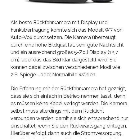
Als beste Rückfahrkamera mit Display und
Funkübertragung konnte sich das Modell W7 von
Auto-Vox durchsetzen. Die Kamera überzeugt
durch eine hohe Bildqualität, sehr gute Nachtsicht
und ein ausreichend großes 5-Zoll Display (12,7
cm), über das das Bild klar dargestellt wird. Sie
können dabei zwischen verschiedenen Modi wie
z.B. Spiegel- oder Normalbild wählen.
Die Erfahrung mit der Rückfahrkamera hat gezeigt,
dass sie sich einfach in Betrieb nehmen lässt, denn
es müssen keine Kabel verlegt werden. Die Kamera
selbst muss allerdings mit dem Rücklicht
verbunden werden, damit sie sich entsprechend nur
einschaltet, wenn Sie den Rückwärtsgang einlegen.
Hierüber erfolgt dann auch die Stromversorgung.