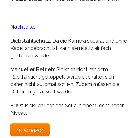
Nachteile:
Diebstahlschutz:
Da die Kamera separat und ohne
Kabel angebracht ist, kann sie relativ einfach
gestohlen werden.
Manueller Betrieb:
Sie kann nicht mit dem
Rückfahrlicht gekoppelt werden, schaltet sich
daher nicht automatisch ein. Zudem müssen die
Batterien getauscht werden.
Preis:
Preislich liegt das Set auf einem recht hohen
Niveau.
Zu Amazon