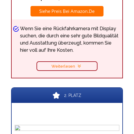
Siehe Preis Bei Amazon.de
Wenn Sie eine Rückfahrkamera mit Display
suchen, die durch eine sehr gute Bildqualität
und Ausstattung überzeugt, kommen Sie
hier voll auf Ihre Kosten.
Weiterlesen
2. PLATZ