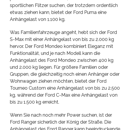
sportlichen Flitzer suchen, der trotzdem ordentlich
etwas ziehen kann, bietet der Ford Puma eine
Anhängelast von 1.100 kg.
Was Familienfahrzeuge angeht, hebt sich der Ford
S-Max mit einer Anhängelast von bis zu 2.000 kg
hervor. Der Ford Mondeo kombiniert Eleganz mit
Funktionalität, und je nach Modell kann die
Anhängelast des Ford Mondeo zwischen 400 kg
und 2.000 kg liegen. Für größere Familien oder
Gruppen, die gleichzeitig noch einen Anhänger oder
Wohnwagen ziehen möchten, bietet der Ford
Tourneo Custom eine Anhängelast von bis zu 2.500
kg, während der Ford C-Max eine Anhängelast von
bis zu 1.500 kg erreicht.
Wenn Sie nach noch mehr Power suchen, ist der
Ford Ranger sicherlich der König der Straße. Die
Anhängelast des Ford Ranger kann beeindruckende