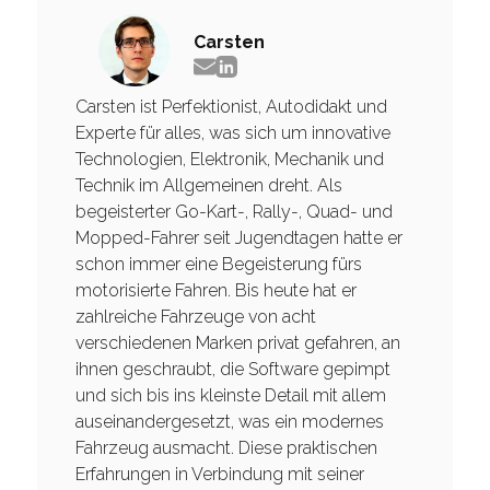
Carsten
Carsten ist Perfektionist, Autodidakt und
Experte für alles, was sich um innovative
Technologien, Elektronik, Mechanik und
Technik im Allgemeinen dreht. Als
begeisterter Go-Kart-, Rally-, Quad- und
Mopped-Fahrer seit Jugendtagen hatte er
schon immer eine Begeisterung fürs
motorisierte Fahren. Bis heute hat er
zahlreiche Fahrzeuge von acht
verschiedenen Marken privat gefahren, an
ihnen geschraubt, die Software gepimpt
und sich bis ins kleinste Detail mit allem
auseinandergesetzt, was ein modernes
Fahrzeug ausmacht. Diese praktischen
Erfahrungen in Verbindung mit seiner