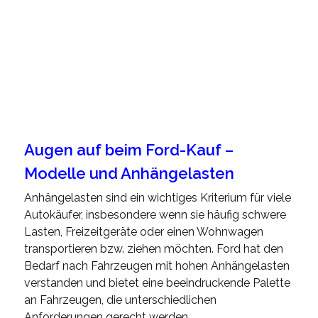
Augen auf beim Ford-Kauf –
Modelle und Anhängelasten
Anhängelasten sind ein wichtiges Kriterium für viele
Autokäufer, insbesondere wenn sie häufig schwere
Lasten, Freizeitgeräte oder einen Wohnwagen
transportieren bzw. ziehen möchten. Ford hat den
Bedarf nach Fahrzeugen mit hohen Anhängelasten
verstanden und bietet eine beeindruckende Palette
an Fahrzeugen, die unterschiedlichen
Anforderungen gerecht werden.