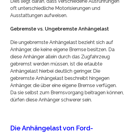
Dies liegt daran, dass verschiedene Ausführungen
oft unterschiedliche Motorisierungen und
Ausstattungen aufweisen.
Gebremste vs. Ungebremste Anhängelast
Die
ungebremste Anhängelast
bezieht sich auf
Anhänger, die keine eigene Bremse besitzen. Da
diese Anhänger allein durch das Zugfahrzeug
gebremst werden müssen, ist die erlaubte
Anhängelast hierbei deutlich geringer. Die
gebremste Anhängelast
beschreibt hingegen
Anhänger, die über eine eigene Bremse verfügen.
Da sie selbst zum Bremsvorgang beitragen können,
dürfen diese Anhänger schwerer sein.
Die Anhängelast von Ford-