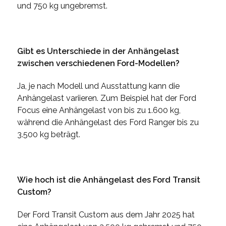
und 750 kg ungebremst.
Gibt es Unterschiede in der Anhängelast
zwischen verschiedenen Ford-Modellen?
Ja, je nach Modell und Ausstattung kann die
Anhängelast variieren. Zum Beispiel hat der Ford
Focus eine Anhängelast von bis zu 1.600 kg,
während die Anhängelast des Ford Ranger bis zu
3.500 kg beträgt.
Wie hoch ist die Anhängelast des Ford Transit
Custom?
Der Ford Transit Custom aus dem Jahr 2025 hat