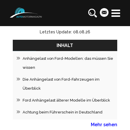
Letztes Update: 08.08.26
INHALT
Anhängelast von Ford-Modellen: das müssen Sie
wissen
Die Anhängelast von Ford-Fahrzeugen im
Überblick
Ford Anhängelast älterer Modelle im Überblick
Achtung beim Führerschein in Deutschland
Mehr sehen