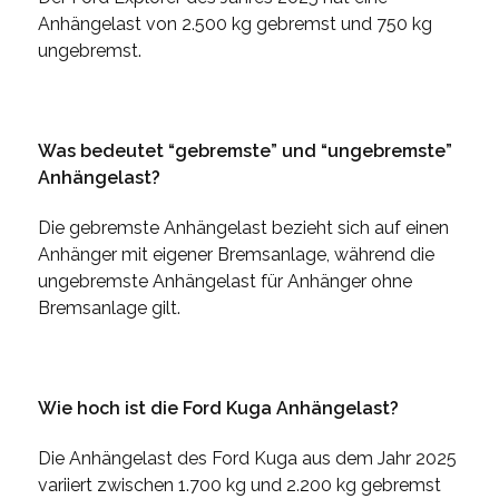
Anhängelast von 2.500 kg gebremst und 750 kg
ungebremst.
Was bedeutet “gebremste” und “ungebremste”
Anhängelast?
Die gebremste Anhängelast bezieht sich auf einen
Anhänger mit eigener Bremsanlage, während die
ungebremste Anhängelast für Anhänger ohne
Bremsanlage gilt.
Wie hoch ist die Ford Kuga Anhängelast?
Die Anhängelast des Ford Kuga aus dem Jahr 2025
variiert zwischen 1.700 kg und 2.200 kg gebremst