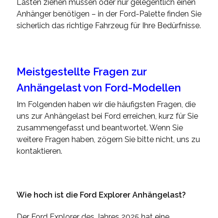
Lasten ziehen müssen oder nur gelegentlich einen
Anhänger benötigen – in der Ford-Palette finden Sie
sicherlich das richtige Fahrzeug für Ihre Bedürfnisse.
Meistgestellte Fragen zur
Anhängelast von Ford-Modellen
Im Folgenden haben wir die häufigsten Fragen, die
uns zur Anhängelast bei Ford erreichen, kurz für Sie
zusammengefasst und beantwortet. Wenn Sie
weitere Fragen haben, zögern Sie bitte nicht, uns zu
kontaktieren.
Wie hoch ist die Ford Explorer Anhängelast?
Der Ford Explorer des Jahres 2025 hat eine