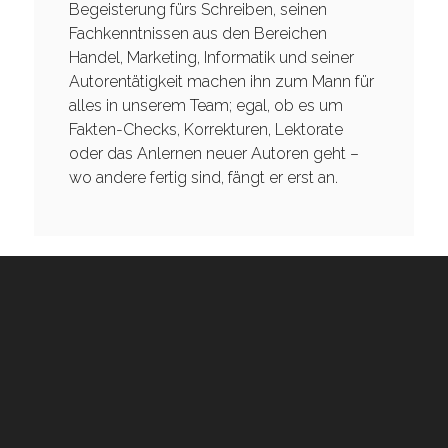
Begeisterung fürs Schreiben, seinen
Fachkenntnissen aus den Bereichen
Handel, Marketing, Informatik und seiner
Autorentätigkeit machen ihn zum Mann für
alles in unserem Team; egal, ob es um
Fakten-Checks, Korrekturen, Lektorate
oder das Anlernen neuer Autoren geht –
wo andere fertig sind, fängt er erst an.