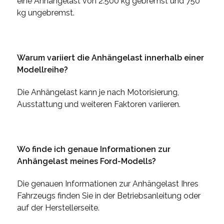
eine Anhängelast von 2.500 kg gebremst und 750
kg ungebremst.
Warum variiert die Anhängelast innerhalb einer
Modellreihe?
Die Anhängelast kann je nach Motorisierung,
Ausstattung und weiteren Faktoren variieren.
Wo finde ich genaue Informationen zur
Anhängelast meines Ford-Modells?
Die genauen Informationen zur Anhängelast Ihres
Fahrzeugs finden Sie in der Betriebsanleitung oder
auf der Herstellerseite.