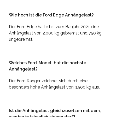
Wie hoch ist die Ford Edge Anhängelast?
Der Ford Edge hatte bis zum Baujahr 2021 eine
Anhängelast von 2.000 kg gebremst und 750 kg
ungebremst.
Welches Ford-Modell hat die höchste
Anhängelast?
Der Ford Ranger zeichnet sich durch eine
besonders hohe Anhängelast von 3.500 kg aus.
Ist die Anhängelast gleichzusetzen mit dem,
was ich tatsächlich ziehen darf?