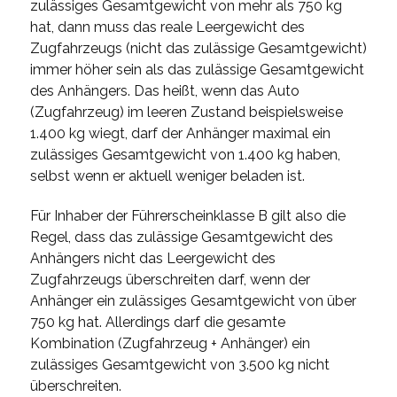
zulässiges Gesamtgewicht von mehr als 750 kg
hat, dann muss das reale Leergewicht des
Zugfahrzeugs (nicht das zulässige Gesamtgewicht)
immer höher sein als das zulässige Gesamtgewicht
des Anhängers. Das heißt, wenn das Auto
(Zugfahrzeug) im leeren Zustand beispielsweise
1.400 kg wiegt, darf der Anhänger maximal ein
zulässiges Gesamtgewicht von 1.400 kg haben,
selbst wenn er aktuell weniger beladen ist.
Für Inhaber der Führerscheinklasse B gilt also die
Regel, dass das zulässige Gesamtgewicht des
Anhängers nicht das Leergewicht des
Zugfahrzeugs überschreiten darf, wenn der
Anhänger ein zulässiges Gesamtgewicht von über
750 kg hat. Allerdings darf die gesamte
Kombination (Zugfahrzeug + Anhänger) ein
zulässiges Gesamtgewicht von 3.500 kg nicht
überschreiten.