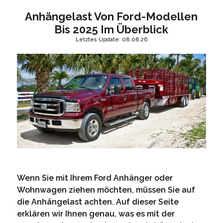
Anhängelast Von Ford-Modellen
Bis 2025 Im Überblick
Letztes Update: 08.08.26
Wenn Sie mit Ihrem Ford Anhänger oder
Wohnwagen ziehen möchten, müssen Sie auf
die Anhängelast achten. Auf dieser Seite
erklären wir Ihnen genau, was es mit der