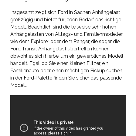
Insgesamt zeigt sich Ford in Sachen Anhängelast
großzügig und bietet für jeden Bedarf das richtige
Modell. Beachtlich sind die teilweise sehr hohen
Anhängelasten von Alltags- und Familienmodellen
wie dem Explorer oder dem Ranger, die sogar die
Ford Transit Anhängelast übertreffen können,
obwohl es sich hierbei um ein gewerbliches Modell
handelt. Egal, ob Sie einen kleinen Flitzer, ein
Familienauto oder einen mächtigen Pickup suchen,
in der Ford-Palette finden Sie sicher das passende
Modell.