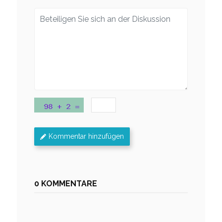
Kommentar hinzufügen
0 KOMMENTARE