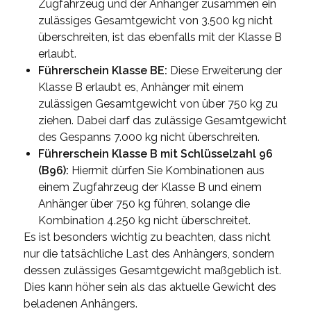
Zugfahrzeug und der Anhänger zusammen ein
zulässiges Gesamtgewicht von 3.500 kg nicht
überschreiten, ist das ebenfalls mit der Klasse B
erlaubt.
Führerschein Klasse BE:
Diese Erweiterung der
Klasse B erlaubt es, Anhänger mit einem
zulässigen Gesamtgewicht von über 750 kg zu
ziehen. Dabei darf das zulässige Gesamtgewicht
des Gespanns 7.000 kg nicht überschreiten.
Führerschein Klasse B mit Schlüsselzahl 96
(B96):
Hiermit dürfen Sie Kombinationen aus
einem Zugfahrzeug der Klasse B und einem
Anhänger über 750 kg führen, solange die
Kombination 4.250 kg nicht überschreitet.
Es ist besonders wichtig zu beachten, dass nicht
nur die tatsächliche Last des Anhängers, sondern
dessen zulässiges Gesamtgewicht maßgeblich ist.
Dies kann höher sein als das aktuelle Gewicht des
beladenen Anhängers.