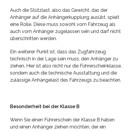
Auch die Stützlast, also das Gewicht, das der
Anhänger auf die Anhängerkupplung ausübt, spielt
eine Rolle. Diese muss sowohl vom Fahrzeug als
auch vom Anhänger zugelassen sein und darf nicht
überschritten werden.
Ein weiterer Punkt ist, dass das Zugfahrzeug
technisch in der Lage sein muss, den Anhänger zu
ziehen. Hier ist also nicht nur die Führerscheinklasse,
sondern auch die technische Ausstattung und die
zulässige Anhängelast des Fahrzeugs zu beachten.
Besonderheit bei der Klasse B
Wenn Sie einen Führerschein der Klasse B haben
und einen Anhänger ziehen möchten, der ein