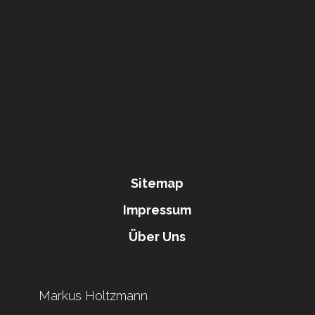
Sitemap
Impressum
Über Uns
Markus Holtzmann