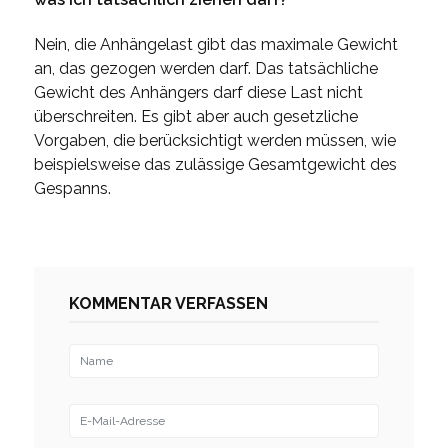
Nein, die Anhängelast gibt das maximale Gewicht
an, das gezogen werden darf. Das tatsächliche
Gewicht des Anhängers darf diese Last nicht
überschreiten. Es gibt aber auch gesetzliche
Vorgaben, die berücksichtigt werden müssen, wie
beispielsweise das zulässige Gesamtgewicht des
Gespanns.
KOMMENTAR VERFASSEN