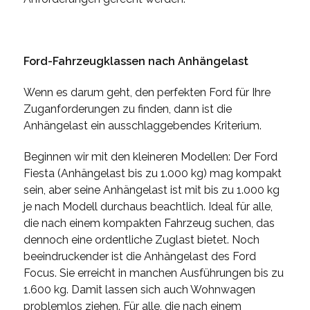
Ford-Fahrzeugklassen nach Anhängelast
Wenn es darum geht, den perfekten Ford für Ihre
Zuganforderungen zu finden, dann ist die
Anhängelast ein ausschlaggebendes Kriterium.
Beginnen wir mit den kleineren Modellen: Der Ford
Fiesta (Anhängelast bis zu 1.000 kg) mag kompakt
sein, aber seine Anhängelast ist mit bis zu 1.000 kg
je nach Modell durchaus beachtlich. Ideal für alle,
die nach einem kompakten Fahrzeug suchen, das
dennoch eine ordentliche Zuglast bietet. Noch
beeindruckender ist die Anhängelast des Ford
Focus. Sie erreicht in manchen Ausführungen bis zu
1.600 kg. Damit lassen sich auch Wohnwagen
problemlos ziehen. Für alle, die nach einem