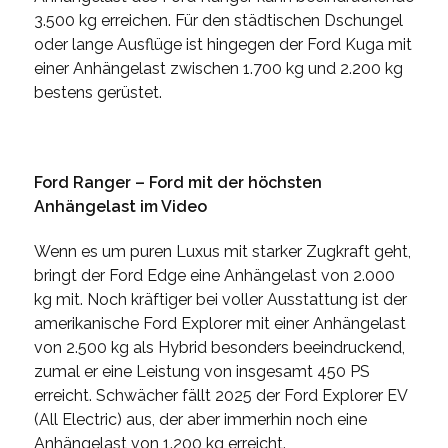
3.500 kg erreichen. Für den städtischen Dschungel
oder lange Ausflüge ist hingegen der Ford Kuga mit
einer Anhängelast zwischen 1.700 kg und 2.200 kg
bestens gerüstet.
Ford Ranger – Ford mit der höchsten
Anhängelast im Video
Wenn es um puren Luxus mit starker Zugkraft geht,
bringt der Ford Edge eine Anhängelast von 2.000
kg mit. Noch kräftiger bei voller Ausstattung ist der
amerikanische Ford Explorer mit einer Anhängelast
von 2.500 kg als Hybrid besonders beeindruckend,
zumal er eine Leistung von insgesamt 450 PS
erreicht. Schwächer fällt 2025 der Ford Explorer EV
(All Electric) aus, der aber immerhin noch eine
Anhängelast von 1.200 kg erreicht.