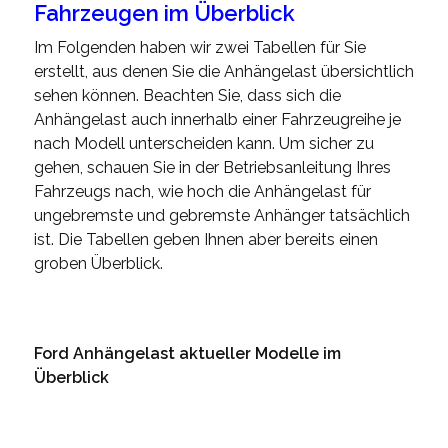
Fahrzeugen im Überblick
Im Folgenden haben wir zwei Tabellen für Sie
erstellt, aus denen Sie die Anhängelast übersichtlich
sehen können. Beachten Sie, dass sich die
Anhängelast auch innerhalb einer Fahrzeugreihe je
nach Modell unterscheiden kann. Um sicher zu
gehen, schauen Sie in der Betriebsanleitung Ihres
Fahrzeugs nach, wie hoch die Anhängelast für
ungebremste und gebremste Anhänger tatsächlich
ist. Die Tabellen geben Ihnen aber bereits einen
groben Überblick.
Ford Anhängelast aktueller Modelle im
Überblick