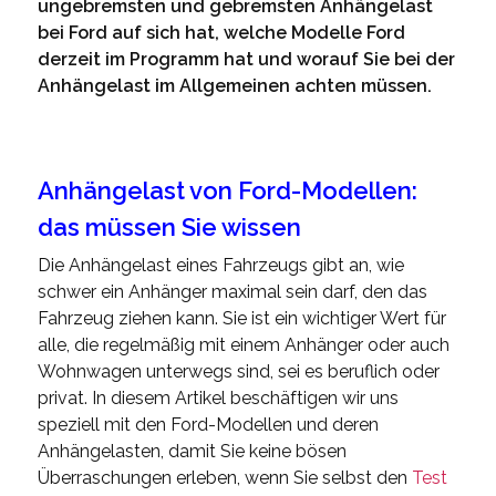
ungebremsten und gebremsten Anhängelast
bei Ford auf sich hat, welche Modelle Ford
derzeit im Programm hat und worauf Sie bei der
Anhängelast im Allgemeinen achten müssen.
Anhängelast von Ford-Modellen:
das müssen Sie wissen
Die Anhängelast eines Fahrzeugs gibt an, wie
schwer ein Anhänger maximal sein darf, den das
Fahrzeug ziehen kann. Sie ist ein wichtiger Wert für
alle, die regelmäßig mit einem Anhänger oder auch
Wohnwagen unterwegs sind, sei es beruflich oder
privat. In diesem Artikel beschäftigen wir uns
speziell mit den Ford-Modellen und deren
Anhängelasten, damit Sie keine bösen
Überraschungen erleben, wenn Sie selbst den
Test