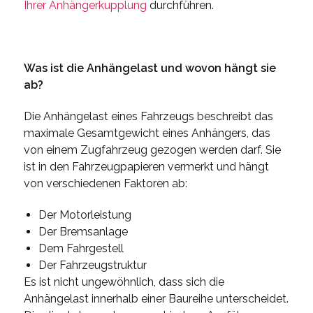
Ihrer Anhängerkupplung
durchführen.
Was ist die Anhängelast und wovon hängt sie
ab?
Die Anhängelast eines Fahrzeugs beschreibt das
maximale Gesamtgewicht eines Anhängers, das
von einem Zugfahrzeug gezogen werden darf. Sie
ist in den Fahrzeugpapieren vermerkt und hängt
von verschiedenen Faktoren ab:
Der Motorleistung
Der Bremsanlage
Dem Fahrgestell
Der Fahrzeugstruktur
Es ist nicht ungewöhnlich, dass sich die
Anhängelast innerhalb einer Baureihe unterscheidet.