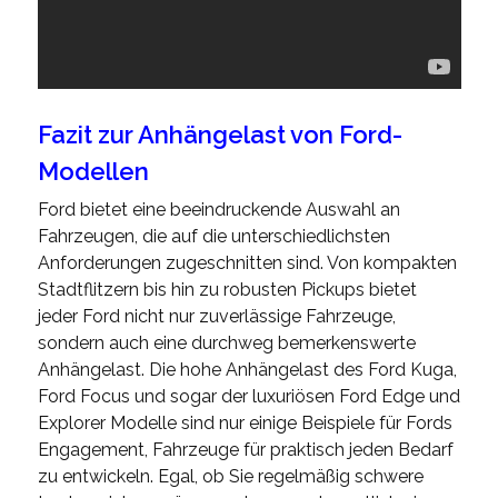
Fazit zur Anhängelast von Ford-
Modellen
Ford bietet eine beeindruckende Auswahl an
Fahrzeugen, die auf die unterschiedlichsten
Anforderungen zugeschnitten sind. Von kompakten
Stadtflitzern bis hin zu robusten Pickups bietet
jeder Ford nicht nur zuverlässige Fahrzeuge,
sondern auch eine durchweg bemerkenswerte
Anhängelast. Die hohe Anhängelast des Ford Kuga,
Ford Focus und sogar der luxuriösen Ford Edge und
Explorer Modelle sind nur einige Beispiele für Fords
Engagement, Fahrzeuge für praktisch jeden Bedarf
zu entwickeln. Egal, ob Sie regelmäßig schwere