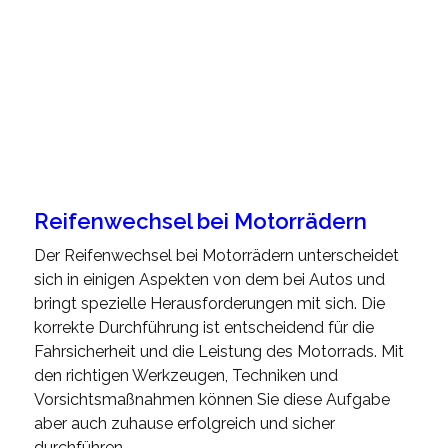
Reifenwechsel bei Motorrädern
Der Reifenwechsel bei Motorrädern unterscheidet
sich in einigen Aspekten von dem bei Autos und
bringt spezielle Herausforderungen mit sich. Die
korrekte Durchführung ist entscheidend für die
Fahrsicherheit und die Leistung des Motorrads. Mit
den richtigen Werkzeugen, Techniken und
Vorsichtsmaßnahmen können Sie diese Aufgabe
aber auch zuhause erfolgreich und sicher
durchführen.