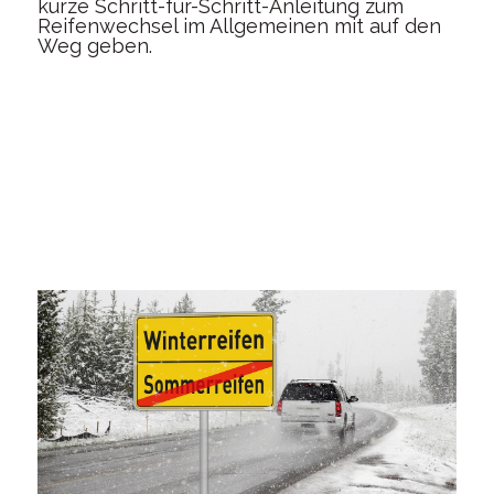
kurze Schritt-für-Schritt-Anleitung zum
Reifenwechsel im Allgemeinen mit auf den
Weg geben.