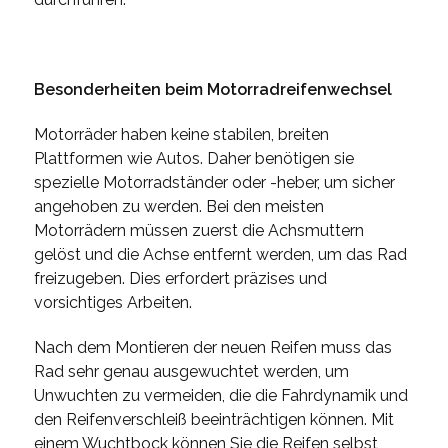
Besonderheiten beim Motorradreifenwechsel
Motorräder haben keine stabilen, breiten
Plattformen wie Autos. Daher benötigen sie
spezielle Motorradständer oder -heber, um sicher
angehoben zu werden. Bei den meisten
Motorrädern müssen zuerst die Achsmuttern
gelöst und die Achse entfernt werden, um das Rad
freizugeben. Dies erfordert präzises und
vorsichtiges Arbeiten.
Nach dem Montieren der neuen Reifen muss das
Rad sehr genau ausgewuchtet werden, um
Unwuchten zu vermeiden, die die Fahrdynamik und
den Reifenverschleiß beeinträchtigen können. Mit
einem Wuchtbock können Sie die Reifen selbst