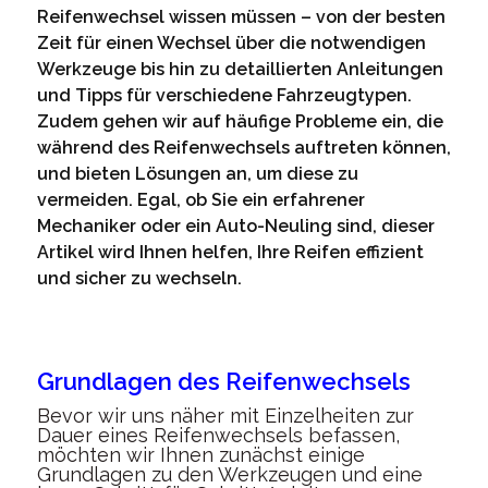
Reifenwechsel wissen müssen – von der besten
Zeit für einen Wechsel über die notwendigen
Werkzeuge bis hin zu detaillierten Anleitungen
und Tipps für verschiedene Fahrzeugtypen.
Zudem gehen wir auf häufige Probleme ein, die
während des Reifenwechsels auftreten können,
und bieten Lösungen an, um diese zu
vermeiden. Egal, ob Sie ein erfahrener
Mechaniker oder ein Auto-Neuling sind, dieser
Artikel wird Ihnen helfen, Ihre Reifen effizient
und sicher zu wechseln.
Grundlagen des Reifenwechsels
Bevor wir uns näher mit Einzelheiten zur
Dauer eines Reifenwechsels befassen,
möchten wir Ihnen zunächst einige
Grundlagen zu den Werkzeugen und eine