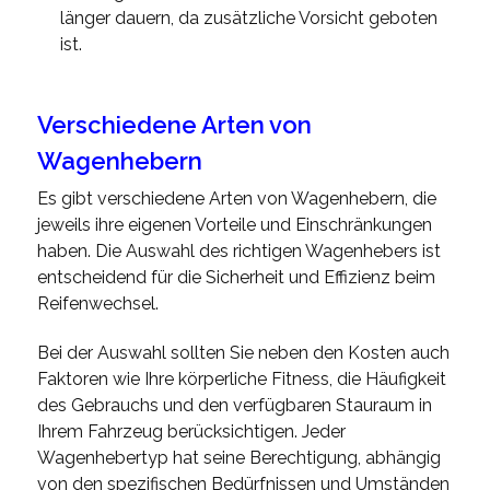
länger dauern, da zusätzliche Vorsicht geboten
ist.
Verschiedene Arten von
Wagenhebern
Es gibt verschiedene Arten von Wagenhebern, die
jeweils ihre eigenen Vorteile und Einschränkungen
haben. Die Auswahl des richtigen Wagenhebers ist
entscheidend für die Sicherheit und Effizienz beim
Reifenwechsel.
Bei der Auswahl sollten Sie neben den Kosten auch
Faktoren wie Ihre körperliche Fitness, die Häufigkeit
des Gebrauchs und den verfügbaren Stauraum in
Ihrem Fahrzeug berücksichtigen. Jeder
Wagenhebertyp hat seine Berechtigung, abhängig
von den spezifischen Bedürfnissen und Umständen