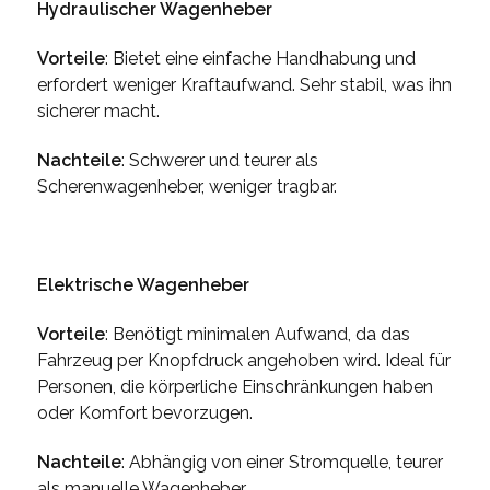
Hydraulischer Wagenheber
Vorteile
: Bietet eine einfache Handhabung und
erfordert weniger Kraftaufwand. Sehr stabil, was ihn
sicherer macht.
Nachteile
: Schwerer und teurer als
Scherenwagenheber, weniger tragbar.
Elektrische Wagenheber
Vorteile
: Benötigt minimalen Aufwand, da das
Fahrzeug per Knopfdruck angehoben wird. Ideal für
Personen, die körperliche Einschränkungen haben
oder Komfort bevorzugen.
Nachteile
: Abhängig von einer Stromquelle, teurer
als manuelle Wagenheber.