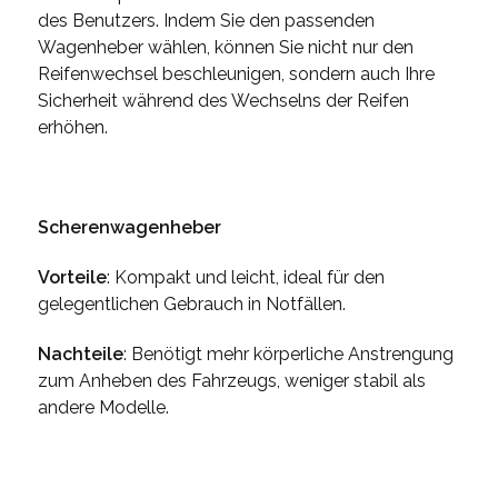
des Benutzers. Indem Sie den passenden
Wagenheber wählen, können Sie nicht nur den
Reifenwechsel beschleunigen, sondern auch Ihre
Sicherheit während des Wechselns der Reifen
erhöhen.
Scherenwagenheber
Vorteile
: Kompakt und leicht, ideal für den
gelegentlichen Gebrauch in Notfällen.
Nachteile
: Benötigt mehr körperliche Anstrengung
zum Anheben des Fahrzeugs, weniger stabil als
andere Modelle.