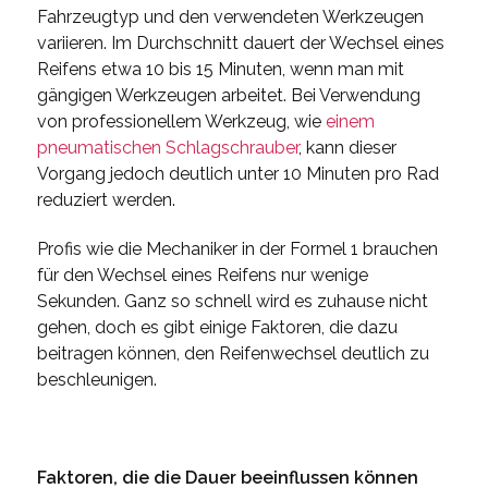
Fahrzeugtyp und den verwendeten Werkzeugen
variieren. Im Durchschnitt dauert der Wechsel eines
Reifens etwa 10 bis 15 Minuten, wenn man mit
gängigen Werkzeugen arbeitet. Bei Verwendung
von professionellem Werkzeug, wie
einem
pneumatischen Schlagschrauber
, kann dieser
Vorgang jedoch deutlich unter 10 Minuten pro Rad
reduziert werden.
Profis wie die Mechaniker in der Formel 1 brauchen
für den Wechsel eines Reifens nur wenige
Sekunden. Ganz so schnell wird es zuhause nicht
gehen, doch es gibt einige Faktoren, die dazu
beitragen können, den Reifenwechsel deutlich zu
beschleunigen.
Faktoren, die die Dauer beeinflussen können