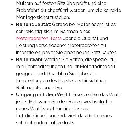
Muttern auf festen Sitz überprüft und eine
Probefahrt durchgeführt werden, um die korrekte
Montage sicherzustellen.
Reifenqualität
: Gerade bei Motorrädern ist es
sehr wichtig, sich im Rahmen eines
Motorradreifen-Tests
über die Qualität und
Leistung verschiedener Motorradreifen zu
informieren, bevor Sie einen neuen Satz kaufen.
Reifenwahl
: Wählen Sie Reifen, die speziell für
Ihre Fahrbedingungen und Ihr Motorradmodell
geeignet sind. Beachten Sie dabei die
Empfehlungen des Herstellers hinsichtlich
Reifengröße und -typ.
Umgang mit dem Ventil
: Ersetzen Sie das Ventil
jedes Mal, wenn Sie den Reifen wechseln. Ein
neues Ventil sorgt für eine bessere
Luftdichtigkeit und reduziert das Risiko eines
schleichenden Luftverlusts.