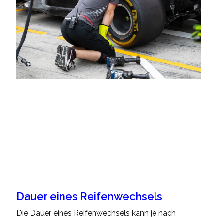
Dauer eines Reifenwechsels
Die Dauer eines Reifenwechsels kann je nach