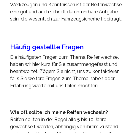
Werkzeugen und Kenntnissen ist der Reifenwechsel
eine gut und auch schnell durchführbare Aufgabe
sein, die wesentlich zur Fahrzeugsicherheit beiträgt.
Häufig gestellte Fragen
Die häufigsten Fragen zum Thema Reifenwechsel
haben wir hier kurz für Sie zusammengefasst und
beantwortet. Zögern Sie nicht, uns zu kontaktieren,
falls Sie weitere Fragen zum Thema haben oder
Erfahrungswerte mit uns teilen möchten.
Wie oft sollte ich meine Reifen wechseln?
Reifen sollten in der Regel alle 5 bis 10 Jahre
gewechselt werden, abhängig von ihrem Zustand