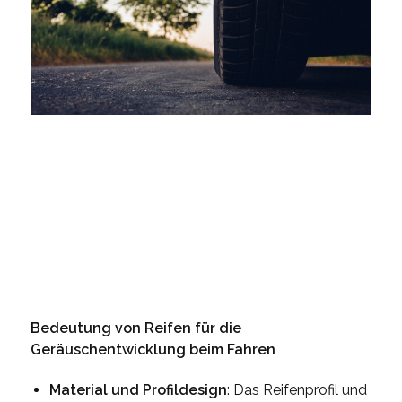
Bedeutung von Reifen für die
Geräuschentwicklung beim Fahren
Material und Profildesign
: Das Reifenprofil und