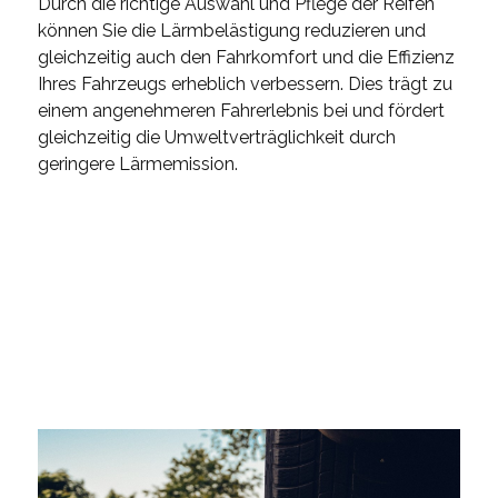
Durch die richtige Auswahl und Pflege der Reifen
können Sie die Lärmbelästigung reduzieren und
gleichzeitig auch den Fahrkomfort und die Effizienz
Ihres Fahrzeugs erheblich verbessern. Dies trägt zu
einem angenehmeren Fahrerlebnis bei und fördert
gleichzeitig die Umweltverträglichkeit durch
geringere Lärmemission.