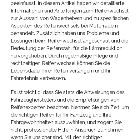
beeinflusst. In diesem Artikel haben wir detaillierte
Informationen und Anleitungen zum Reifenwechsel,
zur Auswahl von Wagenhebern und zu spezifischen
Aspekten des Reifenwechsels bei Motorrädern
behandelt. Zusätzlich haben uns Probleme und
Lösungen beim Reifenwechsel angeschaut und die
Bedeutung der Reifenwahl für die Lärmreduktion
hervorgehoben. Durch regelmäßige Pflege und
rechtzeitigen Reifenwechsel können Sie die
Lebensdauer Ihrer Reifen verlängern und Ihr
Fahrerlebnis verbessern.
Es ist wichtig, dass Sie stets die Anweisungen des
Fahrzeugherstellers und die Empfehlungen von
Reifenexperten beachten. Nehmen Sie sich Zeit, um
die richtigen Reifen für Ihr Fahrzeug und Ihre
Fahrgewohnheiten auszuwählen, und zögern Sie
nicht, professionelle Hilfe in Anspruch zu nehmen,
wenn Sie unsicher sind. Mit den richtigen