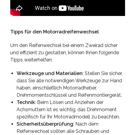
Tipps für den Motorradreifenwechsel
Um den Reifenwechsel bei einem Zweirad sicher
und effizient zu gestalten, können Ihnen folgende
Tipps weiterhelfen:
Werkzeuge und Materialien
: Stellen Sie sicher,
dass Sie alle notwendigen Werkzeuge zur Hand
haben, einschließlich Motorradheber,
Drehmomentschlüssel und Reifenmontiergerät.
Technik
: Beim Lösen und Anziehen der
Achsmuttern ist es wichtig, das Drehmoment
spezifisch für Ihr Motorradmodell zu beachten.
Sicherheitsüberprüfung
: Nach dem
Reifenwechsel sollten alle Schrauben und