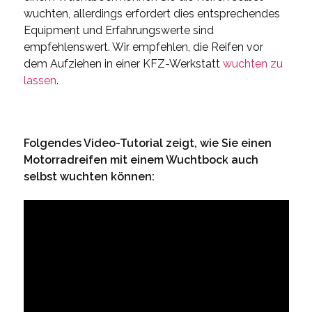
wuchten, allerdings erfordert dies entsprechendes
Equipment und Erfahrungswerte sind
empfehlenswert. Wir empfehlen, die Reifen vor
dem Aufziehen in einer KFZ-Werkstatt
wuchten zu
lassen
.
Folgendes Video-Tutorial zeigt, wie Sie einen
Motorradreifen mit einem Wuchtbock auch
selbst wuchten können: