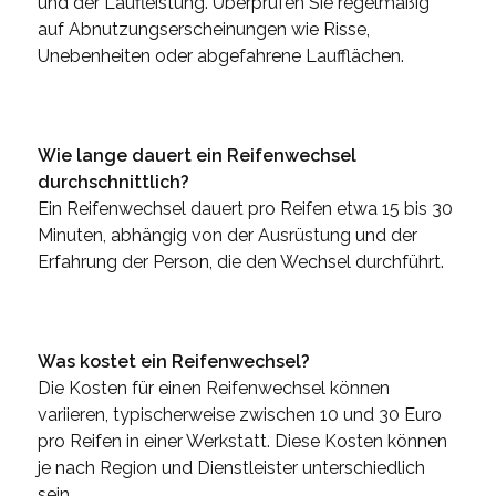
und der Laufleistung. Überprüfen Sie regelmäßig
auf Abnutzungserscheinungen wie Risse,
Unebenheiten oder abgefahrene Laufflächen.
Wie lange dauert ein Reifenwechsel
durchschnittlich?
Ein Reifenwechsel dauert pro Reifen etwa 15 bis 30
Minuten, abhängig von der Ausrüstung und der
Erfahrung der Person, die den Wechsel durchführt.
Was kostet ein Reifenwechsel?
Die Kosten für einen Reifenwechsel können
variieren, typischerweise zwischen 10 und 30 Euro
pro Reifen in einer Werkstatt. Diese Kosten können
je nach Region und Dienstleister unterschiedlich
sein.