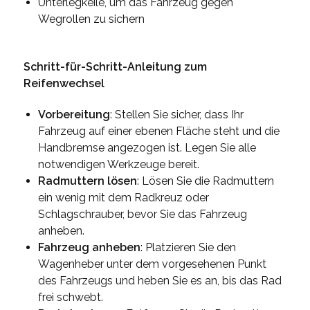
Unterlegkeile, um das Fahrzeug gegen
Wegrollen zu sichern
Schritt-für-Schritt-Anleitung zum
Reifenwechsel
Vorbereitung
: Stellen Sie sicher, dass Ihr
Fahrzeug auf einer ebenen Fläche steht und die
Handbremse angezogen ist. Legen Sie alle
notwendigen Werkzeuge bereit.
Radmuttern lösen
: Lösen Sie die Radmuttern
ein wenig mit dem Radkreuz oder
Schlagschrauber, bevor Sie das Fahrzeug
anheben.
Fahrzeug anheben
: Platzieren Sie den
Wagenheber unter dem vorgesehenen Punkt
des Fahrzeugs und heben Sie es an, bis das Rad
frei schwebt.