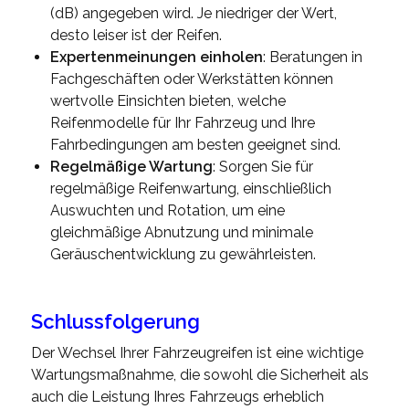
(dB) angegeben wird. Je niedriger der Wert,
desto leiser ist der Reifen.
Expertenmeinungen einholen
: Beratungen in
Fachgeschäften oder Werkstätten können
wertvolle Einsichten bieten, welche
Reifenmodelle für Ihr Fahrzeug und Ihre
Fahrbedingungen am besten geeignet sind.
Regelmäßige Wartung
: Sorgen Sie für
regelmäßige Reifenwartung, einschließlich
Auswuchten und Rotation, um eine
gleichmäßige Abnutzung und minimale
Geräuschentwicklung zu gewährleisten.
Schlussfolgerung
Der Wechsel Ihrer Fahrzeugreifen ist eine wichtige
Wartungsmaßnahme, die sowohl die Sicherheit als
auch die Leistung Ihres Fahrzeugs erheblich