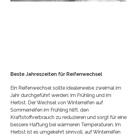
Beste Jahreszeiten für Reifenwechsel
Ein Reifenwechsel sollte idealerweise zweimal im
Jahr durchgeführt werden: im Frühling und im
Herbst. Der Wechsel von Winterreifen auf
Sommerreifen im Frühling hilft, den
Kraftstoffverbrauch zu reduzieren und sorgt für eine
bessere Haftung bei wärmeren Temperaturen. Im
Herbst ist es umgekehrt sinnvoll, auf Winterreifen