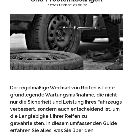
Letztes Update: 07.08.26
Der regelmäßige Wechsel von Reifen ist eine
grundlegende Wartungsmaßnahme, die nicht
nur die Sicherheit und Leistung Ihres Fahrzeugs
verbessert, sondern auch entscheidend ist, um
die Langlebigkeit Ihrer Reifen zu
gewährleisten. In diesem umfassenden Guide
erfahren Sie alles, was Sie über den