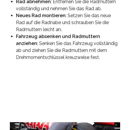
Rad abnehmen
: Entfernen Sie die Radmuttern
vollständig und nehmen Sie das Rad ab.
Neues Rad montieren
: Setzen Sie das neue
Rad auf die Radnabe und schrauben Sie die
Radmuttern leicht an.
Fahrzeug absenken und Radmuttern
anziehen
: Senken Sie das Fahrzeug vollständig
ab und ziehen Sie die Radmuttern mit dem
Drehmomentschlüssel kreuzweise fest.