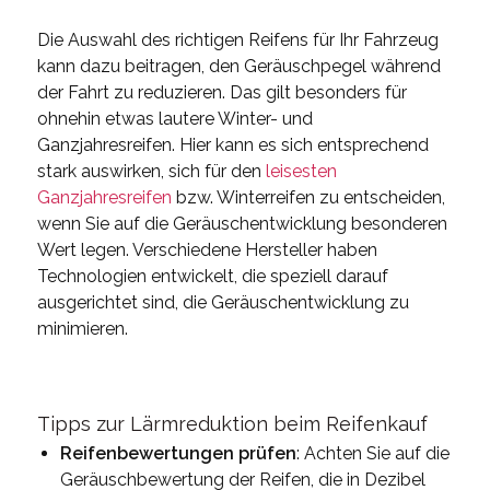
Die Auswahl des richtigen Reifens für Ihr Fahrzeug
kann dazu beitragen, den Geräuschpegel während
der Fahrt zu reduzieren. Das gilt besonders für
ohnehin etwas lautere Winter- und
Ganzjahresreifen. Hier kann es sich entsprechend
stark auswirken, sich für den
leisesten
Ganzjahresreifen
bzw. Winterreifen zu entscheiden,
wenn Sie auf die Geräuschentwicklung besonderen
Wert legen. Verschiedene Hersteller haben
Technologien entwickelt, die speziell darauf
ausgerichtet sind, die Geräuschentwicklung zu
minimieren.
Tipps zur Lärmreduktion beim Reifenkauf
Reifenbewertungen prüfen
: Achten Sie auf die
Geräuschbewertung der Reifen, die in Dezibel