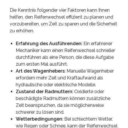
Die Kenntnis folgender vier Faktoren kann Ihnen
helfen, den Reifenwechsel effizient zu planen und
vorzubereiten, um Zeit zu sparen und die Sicherheit
zu erhöhen.
Erfahrung des Ausführenden
: Ein erfahrener
Mechaniker kann einen Reifenwechsel schneller
durchführen als eine Person, die diese Aufgabe
zum ersten Mal ausführt.
Art des Wagenhebers
: Manuelle Wagenheber
erfordern mehr Zeit und Kraftaufwand als
hydraulische oder elektrische Modelle.
Zustand der Radmuttern
: Oxidierte oder
beschädigte Radmuttern können zusätzliche
Zeit beanspruchen, da sie möglicherweise
schwerer zu lösen sind.
Wetterbedingungen
: Bei schlechtem Wetter,
wie Regen oder Schnee, kann der Reifenwechsel