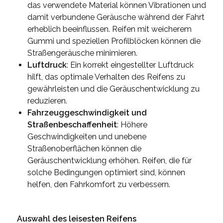
das verwendete Material können Vibrationen und
damit verbundene Geräusche während der Fahrt
erheblich beeinflussen. Reifen mit weicherem
Gummi und speziellen Profilblöcken können die
Straßengeräusche minimieren.
Luftdruck
: Ein korrekt eingestellter Luftdruck
hilft, das optimale Verhalten des Reifens zu
gewährleisten und die Geräuschentwicklung zu
reduzieren.
Fahrzeuggeschwindigkeit und
Straßenbeschaffenheit
: Höhere
Geschwindigkeiten und unebene
Straßenoberflächen können die
Geräuschentwicklung erhöhen. Reifen, die für
solche Bedingungen optimiert sind, können
helfen, den Fahrkomfort zu verbessern.
Auswahl des leisesten Reifens