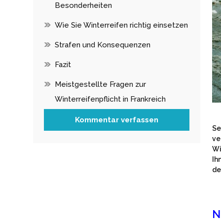
Besonderheiten
Wie Sie Winterreifen richtig einsetzen
Strafen und Konsequenzen
Fazit
Meistgestellte Fragen zur
Winterreifenpflicht in Frankreich
Kommentar verfassen
Se
ve
Wi
Ih
de
N