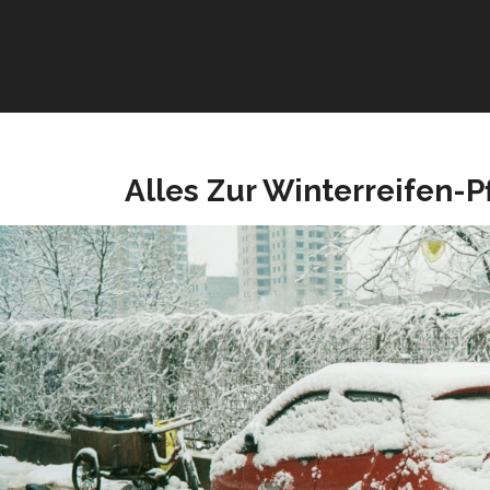
Alles Zur Winterreifen-Pf