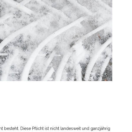
t besteht. Diese Pflicht ist nicht landesweit und ganzjährig