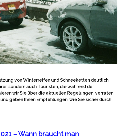
Nutzung von Winterreifen und Schneeketten deutlich
rer, sondern auch Touristen, die während der
eren wir Sie über die aktuellen Regelungen, verraten
en und geben Ihnen Empfehlungen, wie Sie sicher durch
2021 – Wann braucht man