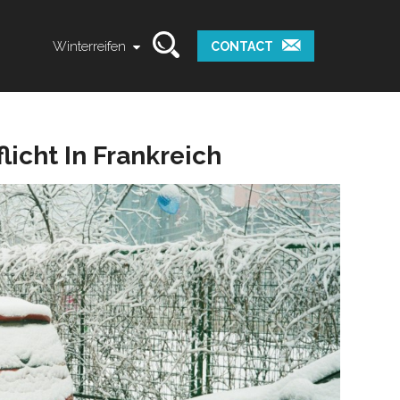
Winterreifen
CONTACT
licht In Frankreich