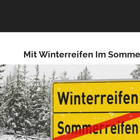
Mit Winterreifen Im Somme