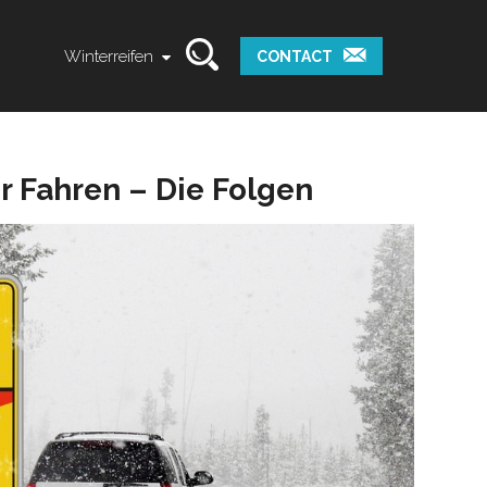
Winterreifen
CONTACT
r Fahren – Die Folgen