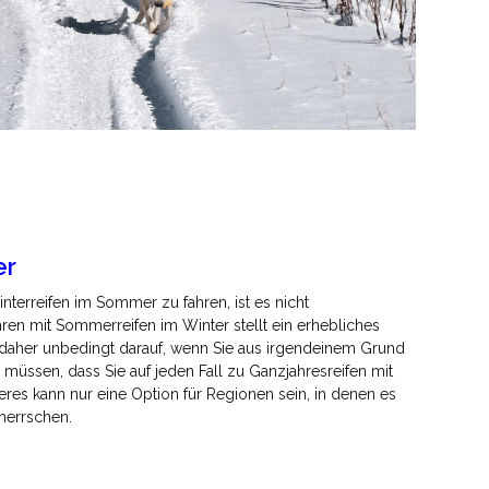
er
nterreifen im Sommer zu fahren, ist es nicht
ren mit Sommerreifen im Winter stellt ein erhebliches
ie daher unbedingt darauf, wenn Sie aus irgendeinem Grund
müssen, dass Sie auf jeden Fall zu Ganzjahresreifen mit
eres kann nur eine Option für Regionen sein, in denen es
 herrschen.