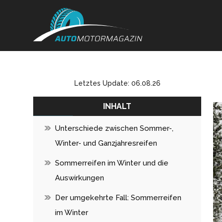
Letztes Update: 06.08.26
INHALT
Unterschiede zwischen Sommer-,
Winter- und Ganzjahresreifen
Sommerreifen im Winter und die
Auswirkungen
Der umgekehrte Fall: Sommerreifen
im Winter