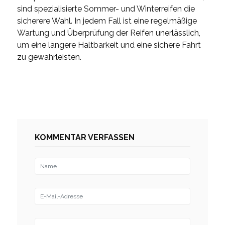
sind spezialisierte Sommer- und Winterreifen die
sicherere Wahl. In jedem Fall ist eine regelmäßige
Wartung und Überprüfung der Reifen unerlässlich,
um eine längere Haltbarkeit und eine sichere Fahrt
zu gewährleisten.
KOMMENTAR VERFASSEN