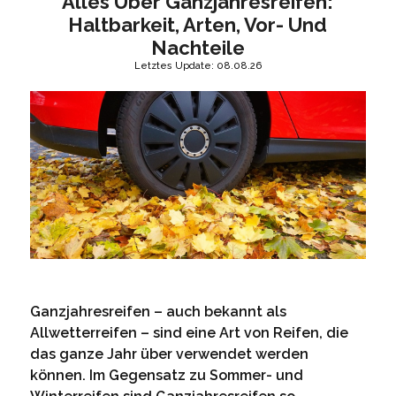
Alles Über Ganzjahresreifen:
Haltbarkeit, Arten, Vor- Und
Nachteile
Letztes Update: 08.08.26
Ganzjahresreifen – auch bekannt als
Allwetterreifen – sind eine Art von Reifen, die
das ganze Jahr über verwendet werden
können. Im Gegensatz zu Sommer- und