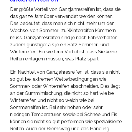
Der größte Vorteil von Ganzjahresreifen ist, dass sie
das ganze Jahr über verwendet werden können.
Das bedeutet, dass man sich nicht mehr um den
Wechsel von Sommer- zu Winterreifen kümmern
muss. Ganzjahresreifen sind je nach Fahrverhalten
zudem günstiger als je ein Satz Sommer- und
Winterreifen. Ein weiterer Vorteil ist, dass Sie keine
Reifen einlagern müssen, was Platz spart.
Ein Nachteil von Ganzjahresreifen ist, dass sie nicht
so gut bei extremen Wetterbedingungen wie
Sommer- oder Winterreifen abschneiden. Dies liegt
an der Gummimischung, die nicht so hart wie bei
Winterreifen und nicht so weich wie bei
Sommerreifen ist. Bei sehr hohen oder sehr
niedrigen Temperaturen sowie bei Schnee und Eis
können sie nicht so gut performen wie spezialisierte
Reifen. Auch der Bremsweg und das Handling