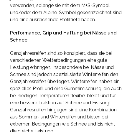
verwenden, solange sie mit dem M+S-Symbol
und/oder dem Alpine-Symbol gekennzeichnet sind
und eine ausreichende Profiltiefe haben.
Performance, Grip und Haftung bei Nässe und
Schnee
Ganzjahresreifen sind so konzipiert, dass sie bei
verschiedenen Wetterbedingungen eine gute
Leistung erbringen. Insbesondere bei Nässe und
Schnee sind jedoch spezialisierte Winterreifen den
Ganzjahresreifen überlegen. Winterreifen haben ein
spezielles Profil und eine Gummimischung, die auch
bei niedrigen Temperaturen flexibel bleibt und für
eine bessere Traktion auf Schnee und Eis sorgt.
Ganzjahresreifen hingegen sind eine Kombination
aus Sommer- und Winterreifen und bieten bei
extremen Bedingungen wie Schnee und Eis nicht
die gleiche Leistung.