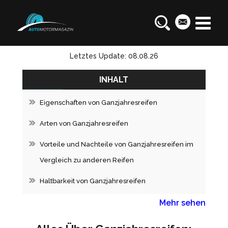
Letztes Update: 08.08.26
INHALT
Eigenschaften von Ganzjahresreifen
Arten von Ganzjahresreifen
Vorteile und Nachteile von Ganzjahresreifen im
Vergleich zu anderen Reifen
Haltbarkeit von Ganzjahresreifen
Mehr sehen