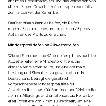
abrupten Bremsmanövern und das Vermeiden von
übermäßigem Gewicht im Auto tragen ebenfalls
zur Haltbarkeit der Reifen bei.
Darüber hinaus kann es helfen, die Reifen
regelmäßig zu rotieren, um ein gleichmäßigeres
Abfahren des Profils zu erreichen.
Mindestprofiltiefe von Allwetterreifen
Wie bei Sommer- und Winterreifen gibt es auch bei
Allwetterreifen eine Mindestprofiltiefe, die
eingehalten werden sollte, um eine optimale
Leistung und Sicherheit zu gewährleisten. In
Deutschland beträgt die gesetzlich
vorgeschriebene Mindestprofiltiefe für
Allwetterreifen sowie für Sommer- und Winterreifen
1,6 mm. Allerdings wird empfohlen, die Reifen bei
einer Profiltiefe von 3 mm zu wechseln, um eine