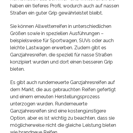
haben ein tieferes Profil, wodurch auch auf nassen
Straßen ein guter Grip gewährleistet bleibt.
Sie können Allwetterreifen in unterschiedlichen
Größen sowie in speziellen Ausführungen –
beispielsweise für Sportwagen, SUVs oder auch
leichte Lastwagen erwerben. Zudem gibt es
Ganzjahresreifen, die speziell für nasse Straßen
konzipiert wurden und dort einen besseren Grip
bieten.
Es gibt auch runderneuerte Ganzjahresreifen auf
dem Markt, die aus gebrauchten Reifen gefertigt
und einem erneuten Herstellungsprozess
unterzogen wurden. Runderneuerte
Ganzjahresreifen sind eine kostengünstigere
Option, aber es ist wichtig zu beachten, dass sie
möglicherweise nicht die gleiche Leistung bieten
wie brandneue Reifen.