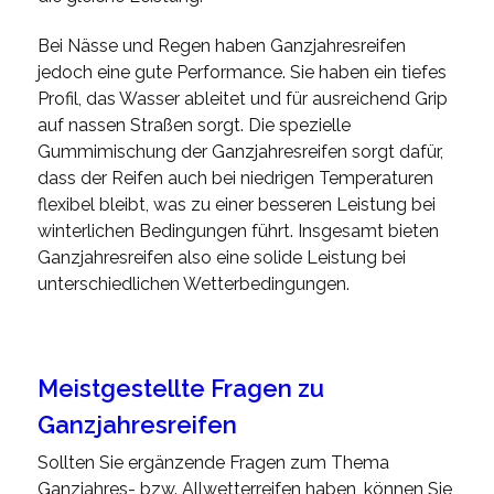
Bei Nässe und Regen haben Ganzjahresreifen
jedoch eine gute Performance. Sie haben ein tiefes
Profil, das Wasser ableitet und für ausreichend Grip
auf nassen Straßen sorgt. Die spezielle
Gummimischung der Ganzjahresreifen sorgt dafür,
dass der Reifen auch bei niedrigen Temperaturen
flexibel bleibt, was zu einer besseren Leistung bei
winterlichen Bedingungen führt. Insgesamt bieten
Ganzjahresreifen also eine solide Leistung bei
unterschiedlichen Wetterbedingungen.
Meistgestellte Fragen zu
Ganzjahresreifen
Sollten Sie ergänzende Fragen zum Thema
Ganzjahres- bzw. Allwetterreifen haben, können Sie