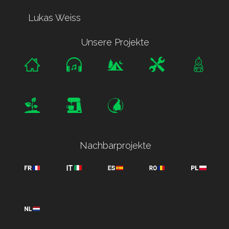
Lukas Weiss
Unsere Projekte
Nachbarprojekte