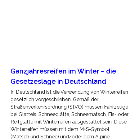
Ganzjahresreifen im Winter – die
Gesetzeslage in Deutschland
In Deutschland ist die Verwendung von Winterreifen
gesetzlich vorgeschrieben. Gemäß der
Straßenverkehrsordnung (StVO) müssen Fahrzeuge
bei Glatteis, Schneeglätte, Schneematsch, Eis- oder
Reifglätte mit Winterreifen ausgestattet sein. Diese
Winterreifen müssen mit dem M+S-Symbol
(Matsch und Schnee) und/oder dem Alpine-