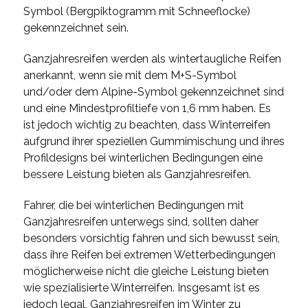
Symbol (Bergpiktogramm mit Schneeflocke)
gekennzeichnet sein.
Ganzjahresreifen werden als wintertaugliche Reifen
anerkannt, wenn sie mit dem M+S-Symbol
und/oder dem Alpine-Symbol gekennzeichnet sind
und eine Mindestprofiltiefe von 1,6 mm haben. Es
ist jedoch wichtig zu beachten, dass Winterreifen
aufgrund ihrer speziellen Gummimischung und ihres
Profildesigns bei winterlichen Bedingungen eine
bessere Leistung bieten als Ganzjahresreifen.
Fahrer, die bei winterlichen Bedingungen mit
Ganzjahresreifen unterwegs sind, sollten daher
besonders vorsichtig fahren und sich bewusst sein,
dass ihre Reifen bei extremen Wetterbedingungen
möglicherweise nicht die gleiche Leistung bieten
wie spezialisierte Winterreifen. Insgesamt ist es
jedoch legal, Ganzjahresreifen im Winter zu