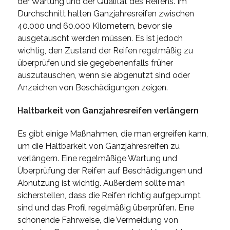
der Wartung und der Qualität des Reifens. Im
Durchschnitt halten Ganzjahresreifen zwischen
40.000 und 60.000 Kilometern, bevor sie
ausgetauscht werden müssen. Es ist jedoch
wichtig, den Zustand der Reifen regelmäßig zu
überprüfen und sie gegebenenfalls früher
auszutauschen, wenn sie abgenutzt sind oder
Anzeichen von Beschädigungen zeigen.
Haltbarkeit von Ganzjahresreifen verlängern
Es gibt einige Maßnahmen, die man ergreifen kann,
um die Haltbarkeit von Ganzjahresreifen zu
verlängern. Eine regelmäßige Wartung und
Überprüfung der Reifen auf Beschädigungen und
Abnutzung ist wichtig. Außerdem sollte man
sicherstellen, dass die Reifen richtig aufgepumpt
sind und das Profil regelmäßig überprüfen. Eine
schonende Fahrweise, die Vermeidung von