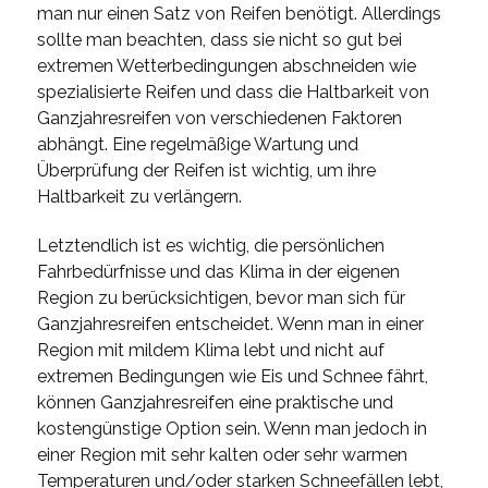
man nur einen Satz von Reifen benötigt. Allerdings
sollte man beachten, dass sie nicht so gut bei
extremen Wetterbedingungen abschneiden wie
spezialisierte Reifen und dass die Haltbarkeit von
Ganzjahresreifen von verschiedenen Faktoren
abhängt. Eine regelmäßige Wartung und
Überprüfung der Reifen ist wichtig, um ihre
Haltbarkeit zu verlängern.
Letztendlich ist es wichtig, die persönlichen
Fahrbedürfnisse und das Klima in der eigenen
Region zu berücksichtigen, bevor man sich für
Ganzjahresreifen entscheidet. Wenn man in einer
Region mit mildem Klima lebt und nicht auf
extremen Bedingungen wie Eis und Schnee fährt,
können Ganzjahresreifen eine praktische und
kostengünstige Option sein. Wenn man jedoch in
einer Region mit sehr kalten oder sehr warmen
Temperaturen und/oder starken Schneefällen lebt,