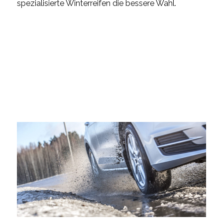
spezialisierte Winterreifen die bessere Wahl.