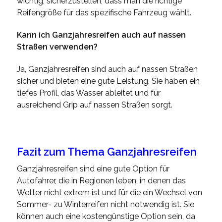
wichtig, sicherzustellen, dass man die richtige
Reifengröße für das spezifische Fahrzeug wählt.
Kann ich Ganzjahresreifen auch auf nassen
Straßen verwenden?
Ja, Ganzjahresreifen sind auch auf nassen Straßen
sicher und bieten eine gute Leistung. Sie haben ein
tiefes Profil, das Wasser ableitet und für
ausreichend Grip auf nassen Straßen sorgt.
Fazit
zum Thema Ganzjahresreifen
Ganzjahresreifen sind eine gute Option für
Autofahrer, die in Regionen leben, in denen das
Wetter nicht extrem ist und für die ein Wechsel von
Sommer- zu Winterreifen nicht notwendig ist. Sie
können auch eine kostengünstige Option sein, da