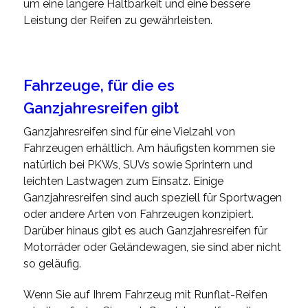
um eine längere Haltbarkeit und eine bessere
Leistung der Reifen zu gewährleisten.
Fahrzeuge, für die es
Ganzjahresreifen gibt
Ganzjahresreifen sind für eine Vielzahl von
Fahrzeugen erhältlich. Am häufigsten kommen sie
natürlich bei PKWs, SUVs sowie Sprintern und
leichten Lastwagen zum Einsatz. Einige
Ganzjahresreifen sind auch speziell für Sportwagen
oder andere Arten von Fahrzeugen konzipiert.
Darüber hinaus gibt es auch Ganzjahresreifen für
Motorräder oder Geländewagen, sie sind aber nicht
so geläufig.
Wenn Sie auf Ihrem Fahrzeug mit Runflat-Reifen