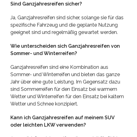
Sind Ganzjahresreifen sicher?
Ja, Ganzjahresreifen sind sicher, solange sie für das
spezifische Fahrzeug und die geplante Nutzung
geeignet sind und regelmäßig gewartet werden.
Wie unterscheiden sich Ganzjahresreifen von
Sommer- und Winterreifen?
Ganzjahresreifen sind eine Kombination aus
Sommer- und Winterreifen und bieten das ganze
Jahr über eine gute Leistung. Im Gegensatz dazu
sind Sommerreifen für den Einsatz bei warmem
Wetter und Winterreifen für den Einsatz bei kaltem
Wetter und Schnee konzipiert.
Kann ich Ganzjahresreifen auf meinem SUV
oder leichten LKW verwenden?