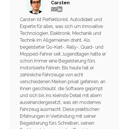
Carsten
Carsten ist Perfektionist, Autodidakt und
Experte für alles, was sich um innovative
Technologien, Elektronik, Mechanik und
Technik im Allgemeinen dreht. Als
begeisterter Go-Kart-, Rally-, Quad- und
Mopped-Fahrer seit Jugendtagen hatte er
schon immer eine Begeisterung fürs
motorisierte Fahren. Bis heute hat er
zahlreiche Fahrzeuge von acht
verschiedenen Marken privat gefahren, an
ihnen geschraubt, die Software gepimpt
und sich bis ins kleinste Detail mit allem
auseinandergesetzt, was ein modernes
Fahrzeug ausmacht. Diese praktischen
Erfahrungen in Verbindung mit seiner
Begeisterung fürs Schreiben, seinen