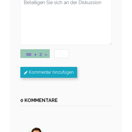
Kommentar hinzufügen
0 KOMMENTARE