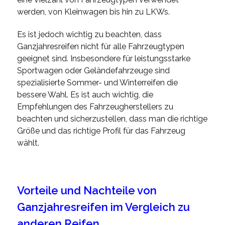
werden, von Kleinwagen bis hin zu LKWs.
Es ist jedoch wichtig zu beachten, dass
Ganzjahresreifen nicht für alle Fahrzeugtypen
geeignet sind. Insbesondere für leistungsstarke
Sportwagen oder Geländefahrzeuge sind
spezialisierte Sommer- und Winterreifen die
bessere Wahl. Es ist auch wichtig, die
Empfehlungen des Fahrzeugherstellers zu
beachten und sicherzustellen, dass man die richtige
Größe und das richtige Profil für das Fahrzeug
wählt.
Vorteile und Nachteile von
Ganzjahresreifen im Vergleich zu
anderen Reifen