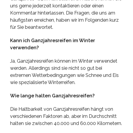
uns gerne jederzeit kontaktieren oder einen
Kommentar hinterlassen. Die Fragen, die uns am
häufigsten erreichen, haben wir im Folgenden kurz
für Sie beantwortet.
Kann ich Ganzjahresreifen im Winter
verwenden?
Ja, Ganzjahresreifen können im Winter verwendet
werden. Allerdings sind sie nicht so gut bei
extremen Wetterbedingungen wie Schnee und Eis
wie spezialisierte Winterreifen.
Wie lange halten Ganzjahresreifen?
Die Haltbarkeit von Ganzjahresreifen hängt von
verschiedenen Faktoren ab, aber im Durchschnitt
halten sie zwischen 40.000 und 60.000 Kilometern.