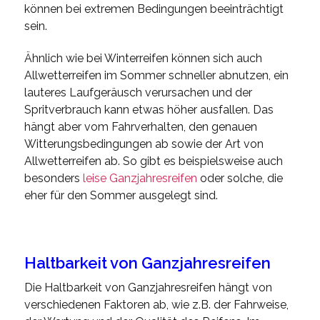
können bei extremen Bedingungen beeinträchtigt
sein.
Ähnlich wie bei Winterreifen können sich auch
Allwetterreifen im Sommer schneller abnutzen, ein
lauteres Laufgeräusch verursachen und der
Spritverbrauch kann etwas höher ausfallen. Das
hängt aber vom Fahrverhalten, den genauen
Witterungsbedingungen ab sowie der Art von
Allwetterreifen ab. So gibt es beispielsweise auch
besonders
leise Ganzjahresreifen
oder solche, die
eher für den Sommer ausgelegt sind.
Haltbarkeit von Ganzjahresreifen
Die Haltbarkeit von Ganzjahresreifen hängt von
verschiedenen Faktoren ab, wie z.B. der Fahrweise,