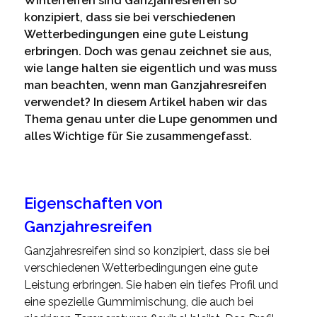
Winterreifen sind Ganzjahresreifen so
konzipiert, dass sie bei verschiedenen
Wetterbedingungen eine gute Leistung
erbringen. Doch was genau zeichnet sie aus,
wie lange halten sie eigentlich und was muss
man beachten, wenn man Ganzjahresreifen
verwendet? In diesem Artikel haben wir das
Thema genau unter die Lupe genommen und
alles Wichtige für Sie zusammengefasst.
Eigenschaften von
Ganzjahresreifen
Ganzjahresreifen sind so konzipiert, dass sie bei
verschiedenen Wetterbedingungen eine gute
Leistung erbringen. Sie haben ein tiefes Profil und
eine spezielle Gummimischung, die auch bei