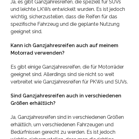
Ja, es gibt Ganzjahresreifen, die speziell für SUVs
und leichte LKWs entwickelt wurden. Es ist jedoch
wichtig, sicherzustellen, dass die Reifen für das
spezifische Fahrzeug und die geplante Nutzung
geeignet sind.
Kann ich Ganzjahresreifen auch auf meinem
Motorrad verwenden?
Es gibt einige Ganzjahresreifen, die für Motorräder
geeignet sind. Allerdings sind sie nicht so weit
verbreitet wie Ganzjahresreifen für PKWs und SUVs.
Sind Ganzjahresreifen auch in verschiedenen
Größen erhältlich?
Ja, Ganzjahresreifen sind in verschiedenen Größen
erhältlich, um verschiedenen Fahrzeugen und
Bedürfnissen gerecht zu werden. Es ist jedoch