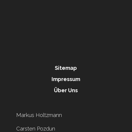
Sitemap
Impressum
Über Uns
Markus Holtzmann
Carsten Pozdun