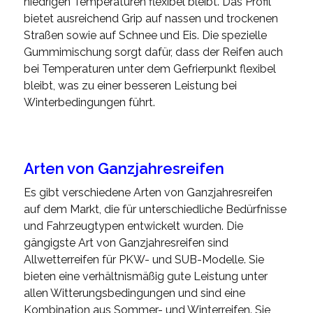
niedrigen Temperaturen flexibel bleibt. Das Profil
bietet ausreichend Grip auf nassen und trockenen
Straßen sowie auf Schnee und Eis. Die spezielle
Gummimischung sorgt dafür, dass der Reifen auch
bei Temperaturen unter dem Gefrierpunkt flexibel
bleibt, was zu einer besseren Leistung bei
Winterbedingungen führt.
Arten von Ganzjahresreifen
Es gibt verschiedene Arten von Ganzjahresreifen
auf dem Markt, die für unterschiedliche Bedürfnisse
und Fahrzeugtypen entwickelt wurden. Die
gängigste Art von Ganzjahresreifen sind
Allwetterreifen für PKW- und SUB-Modelle. Sie
bieten eine verhältnismäßig gute Leistung unter
allen Witterungsbedingungen und sind eine
Kombination aus Sommer- und Winterreifen. Sie