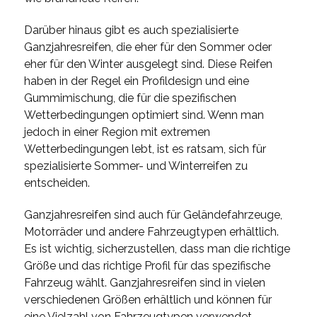
Darüber hinaus gibt es auch spezialisierte
Ganzjahresreifen, die eher für den Sommer oder
eher für den Winter ausgelegt sind. Diese Reifen
haben in der Regel ein Profildesign und eine
Gummimischung, die für die spezifischen
Wetterbedingungen optimiert sind. Wenn man
jedoch in einer Region mit extremen
Wetterbedingungen lebt, ist es ratsam, sich für
spezialisierte Sommer- und Winterreifen zu
entscheiden.
Ganzjahresreifen sind auch für Geländefahrzeuge,
Motorräder und andere Fahrzeugtypen erhältlich.
Es ist wichtig, sicherzustellen, dass man die richtige
Größe und das richtige Profil für das spezifische
Fahrzeug wählt. Ganzjahresreifen sind in vielen
verschiedenen Größen erhältlich und können für
eine Vielzahl von Fahrzeugtypen verwendet