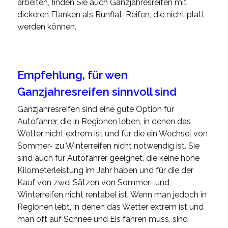
arbeiten, finden Sie auch Ganzjahresreifen mit
dickeren Flanken als Runflat-Reifen, die nicht platt
werden können.
Empfehlung, für wen
Ganzjahresreifen sinnvoll sind
Ganzjahresreifen sind eine gute Option für
Autofahrer, die in Regionen leben, in denen das
Wetter nicht extrem ist und für die ein Wechsel von
Sommer- zu Winterreifen nicht notwendig ist. Sie
sind auch für Autofahrer geeignet, die keine hohe
Kilometerleistung im Jahr haben und für die der
Kauf von zwei Sätzen von Sommer- und
Winterreifen nicht rentabel ist. Wenn man jedoch in
Regionen lebt, in denen das Wetter extrem ist und
man oft auf Schnee und Eis fahren muss, sind