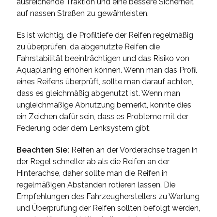
ausreichende Traktion und eine bessere Sicherheit
auf nassen Straßen zu gewährleisten.
Es ist wichtig, die Profiltiefe der Reifen regelmäßig
zu überprüfen, da abgenutzte Reifen die
Fahrstabilität beeinträchtigen und das Risiko von
Aquaplaning erhöhen können. Wenn man das Profil
eines Reifens überprüft, sollte man darauf achten,
dass es gleichmäßig abgenutzt ist. Wenn man
ungleichmäßige Abnutzung bemerkt, könnte dies
ein Zeichen dafür sein, dass es Probleme mit der
Federung oder dem Lenksystem gibt.
Beachten Sie:
Reifen an der Vorderachse tragen in
der Regel schneller ab als die Reifen an der
Hinterachse, daher sollte man die Reifen in
regelmäßigen Abständen rotieren lassen. Die
Empfehlungen des Fahrzeugherstellers zu Wartung
und Überprüfung der Reifen sollten befolgt werden,