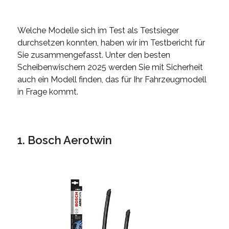
Welche Modelle sich im Test als Testsieger
durchsetzen konnten, haben wir im Testbericht für
Sie zusammengefasst. Unter den besten
Scheibenwischern 2025 werden Sie mit Sicherheit
auch ein Modell finden, das für Ihr Fahrzeugmodell
in Frage kommt.
1. Bosch Aerotwin