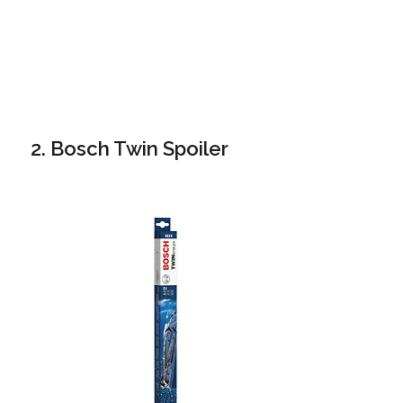
2. Bosch Twin Spoiler