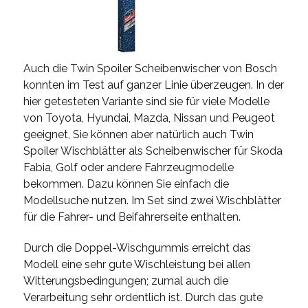
Auch die Twin Spoiler Scheibenwischer von Bosch
konnten im Test auf ganzer Linie überzeugen. In der
hier getesteten Variante sind sie für viele Modelle
von Toyota, Hyundai, Mazda, Nissan und Peugeot
geeignet, Sie können aber natürlich auch Twin
Spoiler Wischblätter als Scheibenwischer für Skoda
Fabia, Golf oder andere Fahrzeugmodelle
bekommen. Dazu können Sie einfach die
Modellsuche nutzen. Im Set sind zwei Wischblätter
für die Fahrer- und Beifahrerseite enthalten.
Durch die Doppel-Wischgummis erreicht das
Modell eine sehr gute Wischleistung bei allen
Witterungsbedingungen; zumal auch die
Verarbeitung sehr ordentlich ist. Durch das gute