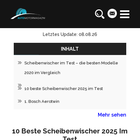
Letztes Update: 08.08.26
INHALT
Scheibenwischer im Test – die besten Modelle
2020 im Vergleich
10 beste Scheibenwischer 2025 im Test
1. Bosch Aerotwin
Mehr sehen
10 Beste Scheibenwischer 2025 Im
Test