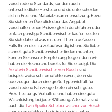
verschiedene Standards, sondern auch
unterschiedliche Hersteller und sie unterscheiden
sich in Preis und Materialzusammensetzung. Bevor
Sie sich einen Überblick über das Angebot
verschaffen, einen Preisvergleich durchführen oder
einfach günstige Scheibenwischer kaufen, sollten
Sie sich daher etwas mit dem Thema befassen.
Falls Ihnen dies zu zeitaufwändig ist und Sie lieber
schnell gute Scheibenwischer finden möchten,
können Sie unserer Empfehlung folgen, denn wir
haben die Recherche bereits für Sie erledigt. Die
Aerotwin Scheibenwischer von Bosch
sind
beispielsweise sehr empfehlenswert, denn sie
überzeugen durch eine große Typenvielfalt für
verschiedene Fahrzeuge, bieten ein sehr gutes
Preis-Leistungs-Verhältnis und haben eine gute
Wischleistung bei jeder Witterung. Alternativ sind
auch die
Twin Spoiler Scheibenwischer von Bosch
sehr zu empfehlen, da sie in vielen Varianten