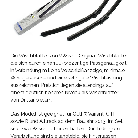
Die Wischblätter von VW sind Original-Wischblätter,
die sich durch eine 100-prozentige Passgenauigkeit
in Verbindung mit eine Verschleißanzeige, minimale
Windgeräusche und eine sehr gute Wischleistung
auszeichnen. Preislich liegen sie allerdings auf
einem deutlich höheren Niveau als Wischblätter
von Drittanbietern.
Das Modell ist geeignet für Golf 7, Variant, GTI
sowie R und Alltrack ab dem Baujahr 2013. Im Set
sind zwei Wischblätter enthalten. Durch die gute
Verarbeitung sind sie langlebig, sie hinterlassen