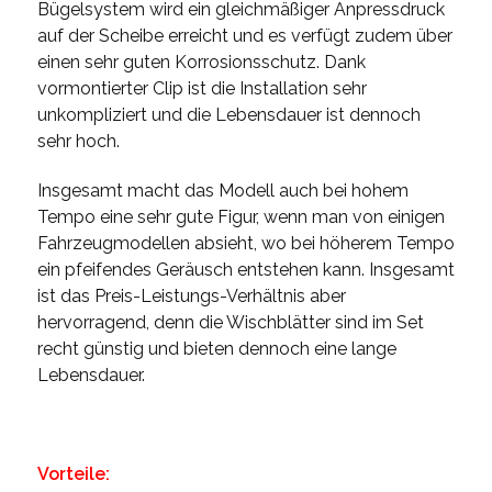
Bügelsystem wird ein gleichmäßiger Anpressdruck
auf der Scheibe erreicht und es verfügt zudem über
einen sehr guten Korrosionsschutz. Dank
vormontierter Clip ist die Installation sehr
unkompliziert und die Lebensdauer ist dennoch
sehr hoch.
Insgesamt macht das Modell auch bei hohem
Tempo eine sehr gute Figur, wenn man von einigen
Fahrzeugmodellen absieht, wo bei höherem Tempo
ein pfeifendes Geräusch entstehen kann.
Insgesamt
ist das Preis-Leistungs-Verhältnis aber
hervorragend, denn die Wischblätter sind im Set
recht günstig und bieten dennoch eine lange
Lebensdauer.
Vorteile: