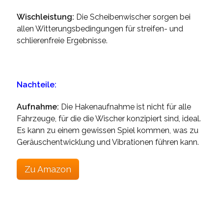
Wischleistung:
Die Scheibenwischer sorgen bei
allen Witterungsbedingungen für streifen- und
schlierenfreie Ergebnisse.
Nachteile:
Aufnahme:
Die Hakenaufnahme ist nicht für alle
Fahrzeuge, für die die Wischer konzipiert sind, ideal.
Es kann zu einem gewissen Spiel kommen, was zu
Geräuschentwicklung und Vibrationen führen kann.
Zu Amazon