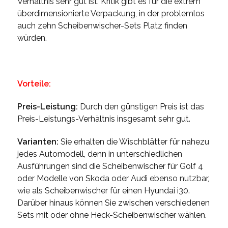
Verhältnis sehr gut ist. Kritik gibt es für die extrem
überdimensionierte Verpackung, in der problemlos
auch zehn Scheibenwischer-Sets Platz finden
würden.
Vorteile:
Preis-Leistung:
Durch den günstigen Preis ist das
Preis-Leistungs-Verhältnis insgesamt sehr gut.
Varianten:
Sie erhalten die Wischblätter für nahezu
jedes Automodell, denn in unterschiedlichen
Ausführungen sind die Scheibenwischer für Golf 4
oder Modelle von Skoda oder Audi ebenso nutzbar,
wie als Scheibenwischer für einen Hyundai i30.
Darüber hinaus können Sie zwischen verschiedenen
Sets mit oder ohne Heck-Scheibenwischer wählen.