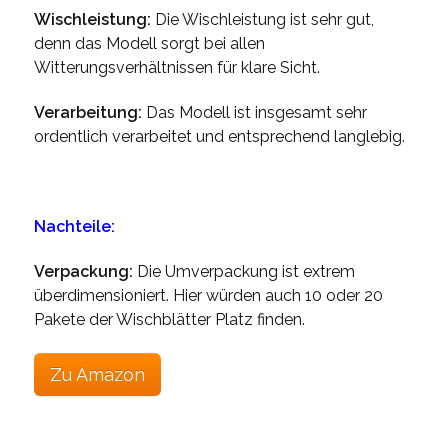
Wischleistung:
Die Wischleistung ist sehr gut,
denn das Modell sorgt bei allen
Witterungsverhältnissen für klare Sicht.
Verarbeitung:
Das Modell ist insgesamt sehr
ordentlich verarbeitet und entsprechend langlebig.
Nachteile:
Verpackung:
Die Umverpackung ist extrem
überdimensioniert. Hier würden auch 10 oder 20
Pakete der Wischblätter Platz finden.
Zu Amazon