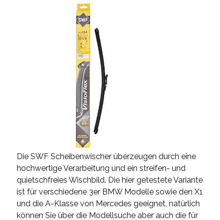
Die SWF Scheibenwischer überzeugen durch eine
hochwertige Verarbeitung und ein streifen- und
quietschfreies Wischbild. Die hier getestete Variante
ist für verschiedene 3er BMW Modelle sowie den X1
und die A-Klasse von Mercedes geeignet, natürlich
können Sie über die Modellsuche aber auch die für