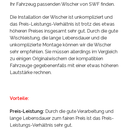
Ihr Fahrzeug passenden Wischer von SWF finden.
Die Installation der Wischer ist unkompliziert und
das Preis-Leistungs-Verhältnis ist trotz des etwas
höheren Preises insgesamt sehr gut. Durch die gute
Wischleistung, die lange Lebensdauer und die
unkomplizierte Montage können wir die Wischer
sehr empfehlen. Sie müssen allerdings im Vergleich
zu einigen Originalwischern der kompatiblen
Fahrzeuge gegebenenfalls mit einer etwas höheren
Lautstärke rechnen.
Vorteile:
Preis-Leistung:
Durch die gute Verarbeitung und
lange Lebensdauer zum fairen Preis ist das Preis-
Leistungs-Verhältnis sehr gut.