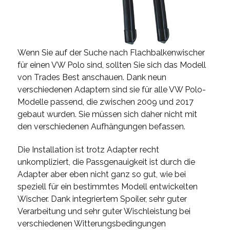
Wenn Sie auf der Suche nach Flachbalkenwischer
für einen VW Polo sind, sollten Sie sich das Modell
von Trades Best anschauen. Dank neun
verschiedenen Adaptern sind sie für alle VW Polo-
Modelle passend, die zwischen 2009 und 2017
gebaut wurden. Sie müssen sich daher nicht mit
den verschiedenen Aufhängungen befassen.
Die Installation ist trotz Adapter recht
unkompliziert, die Passgenauigkeit ist durch die
Adapter aber eben nicht ganz so gut, wie bei
speziell für ein bestimmtes Modell entwickelten
Wischer. Dank integriertem Spoiler, sehr guter
Verarbeitung und sehr guter Wischleistung bei
verschiedenen Witterungsbedingungen