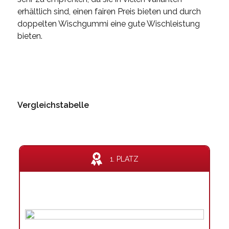
erhältlich sind, einen fairen Preis bieten und durch
doppelten Wischgummi eine gute Wischleistung
bieten.
Vergleichstabelle
1. PLATZ