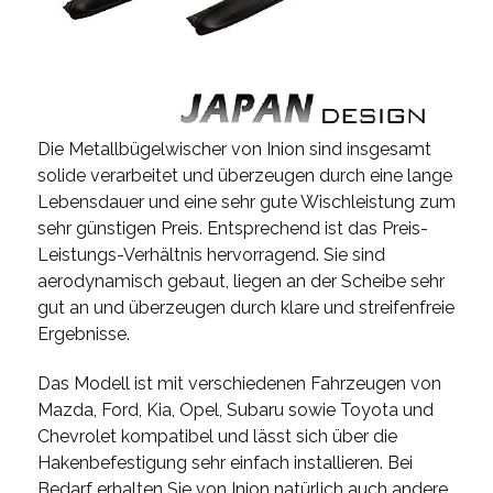
Die Metallbügelwischer von Inion sind insgesamt
solide verarbeitet und überzeugen durch eine lange
Lebensdauer und eine sehr gute Wischleistung zum
sehr günstigen Preis. Entsprechend ist das Preis-
Leistungs-Verhältnis hervorragend. Sie sind
aerodynamisch gebaut, liegen an der Scheibe sehr
gut an und überzeugen durch klare und streifenfreie
Ergebnisse.
Das Modell ist mit verschiedenen Fahrzeugen von
Mazda, Ford, Kia, Opel, Subaru sowie Toyota und
Chevrolet kompatibel und lässt sich über die
Hakenbefestigung sehr einfach installieren. Bei
Bedarf erhalten Sie von Inion natürlich auch andere