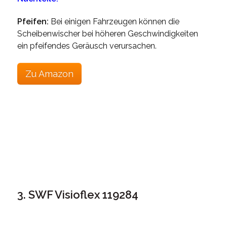
Pfeifen:
Bei einigen Fahrzeugen können die
Scheibenwischer bei höheren Geschwindigkeiten
ein pfeifendes Geräusch verursachen.
Zu Amazon
3. SWF Visioflex 119284