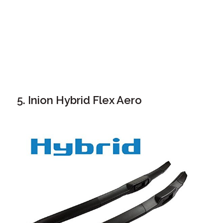
5. Inion Hybrid Flex Aero