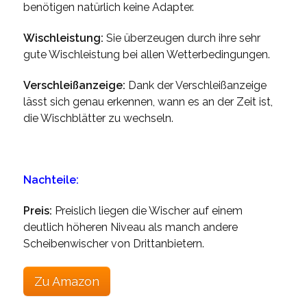
benötigen natürlich keine Adapter.
Wischleistung:
Sie überzeugen durch ihre sehr
gute Wischleistung bei allen Wetterbedingungen.
Verschleißanzeige:
Dank der Verschleißanzeige
lässt sich genau erkennen, wann es an der Zeit ist,
die Wischblätter zu wechseln.
Nachteile:
Preis:
Preislich liegen die Wischer auf einem
deutlich höheren Niveau als manch andere
Scheibenwischer von Drittanbietern.
Zu Amazon