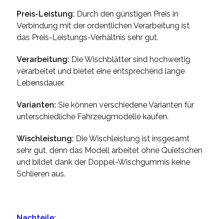
Preis-Leistung:
Durch den günstigen Preis in
Verbindung mit der ordentlichen Verarbeitung ist
das Preis-Leistungs-Verhältnis sehr gut.
Verarbeitung:
Die Wischblätter sind hochwertig
verarbeitet und bietet eine entsprechend lange
Lebensdauer.
Varianten:
Sie können verschiedene Varianten für
unterschiedliche Fahrzeugmodelle kaufen.
Wischleistung:
Die Wischleistung ist insgesamt
sehr gut, denn das Modell arbeitet ohne Quietschen
und bildet dank der Doppel-Wischgummis keine
Schlieren aus.
Nachteile: