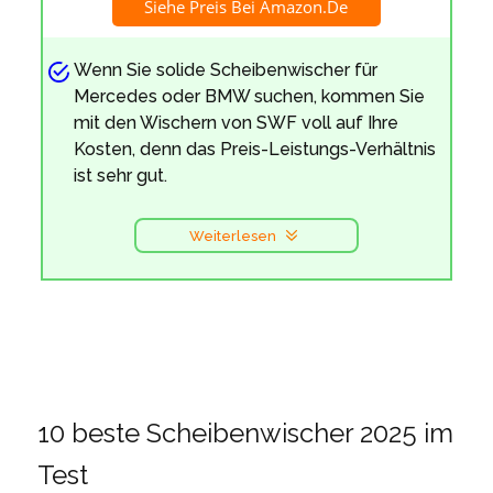
Siehe Preis Bei Amazon.de
Wenn Sie solide Scheibenwischer für
Mercedes oder BMW suchen, kommen Sie
mit den Wischern von SWF voll auf Ihre
Kosten, denn das Preis-Leistungs-Verhältnis
ist sehr gut.
Weiterlesen
10 beste Scheibenwischer 2025 im
Test