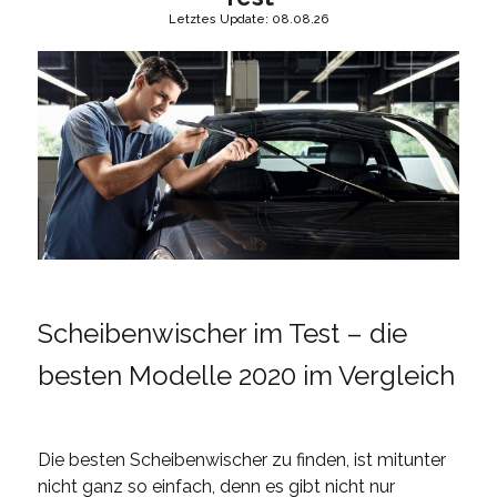
Letztes Update: 08.08.26
Scheibenwischer im Test – die
besten Modelle 2020 im Vergleich
Die besten Scheibenwischer zu finden, ist mitunter
nicht ganz so einfach, denn es gibt nicht nur