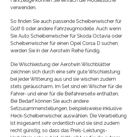
Fahrzeuge können Sie einfach die Modellsuche
verwenden.
So finden Sie auch passende Scheibenwischer für
Golf 6 oder andere Fahrzeugmodelle. Auch wenn
Sie Auto Scheibenwischer für Skoda Octavia oder
Scheibenwischer für einen Opel Corsa D suchen,
werden Sie in der Aerotwin Reihe fündig.
Die Wischleistung der Aerotwin Wischblätter
zeichnen sich durch eine sehr gute Wischleistung
bei jeder Witterung aus und sie wischen zudem
stets geräuscharm. Im Set sind ein Wischer für die
Fahrer- und einer für die Beifahrerseite enthalten.
Bei Bedarf können Sie auch andere
Setzusammenstellungen, beispielsweise inklusive
Heck-Scheibenwischer, auswählen. Die Verarbeitung
ist insgesamt sehr ordentlich und sie sind zudem
recht günstig, so dass das Preis-Leistungs-