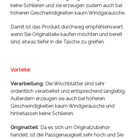
keine Schlieren und sie erzeugen zudem auch bei
höheren Geschwindigkeiten kaum Windgeräusche.
Damit ist das Produkt durchweg empfehlenswert,
wenn Sie Originalteile kaufen möchten und bereit
sind, etwas tiefer in die Tasche zu greifen.
Vorteile:
Verarbeitung:
Die Wischblätter sind sehr
ordentlich verarbeitet und entsprechend langlebig.
Außerdem erzeugen sie auch bei höheren
Geschwindigkeiten kaum Windgeräusche und
hinterlassen keine Schlieren.
Originalteil:
Da es sich um Originalzubehör
handelt, ist die Passgenauigkeit sehr hoch und Sie