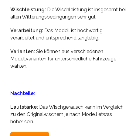
Wischleistung:
Die Wischleistung ist insgesamt bei
allen Witterungsbedingungen sehr gut.
Verarbeitung:
Das Modell ist hochwertig
verarbeitet und entsprechend langlebig.
Varianten:
Sie können aus verschiedenen
Modellvarianten für unterschiedliche Fahrzeuge
wählen.
Nachteile:
Lautstärke:
Das Wischgeräusch kann im Vergleich
zu den Originalwischern je nach Modell etwas
höher sein.