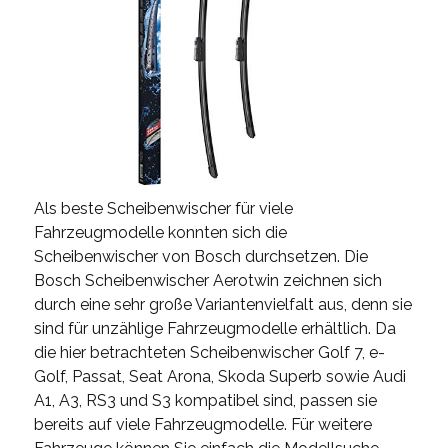
Als beste Scheibenwischer für viele
Fahrzeugmodelle konnten sich die
Scheibenwischer von Bosch durchsetzen. Die
Bosch Scheibenwischer Aerotwin zeichnen sich
durch eine sehr große Variantenvielfalt aus, denn sie
sind für unzählige Fahrzeugmodelle erhältlich. Da
die hier betrachteten Scheibenwischer Golf 7, e-
Golf, Passat, Seat Arona, Skoda Superb sowie Audi
A1, A3, RS3 und S3 kompatibel sind, passen sie
bereits auf viele Fahrzeugmodelle. Für weitere