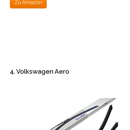
Zu Amazon
4. Volkswagen Aero