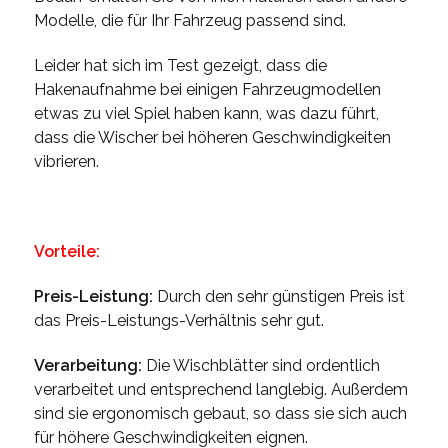
Modelle, die für Ihr Fahrzeug passend sind.
Leider hat sich im Test gezeigt, dass die
Hakenaufnahme bei einigen Fahrzeugmodellen
etwas zu viel Spiel haben kann, was dazu führt,
dass die Wischer bei höheren Geschwindigkeiten
vibrieren.
Vorteile:
Preis-Leistung:
Durch den sehr günstigen Preis ist
das Preis-Leistungs-Verhältnis sehr gut.
Verarbeitung:
Die Wischblätter sind ordentlich
verarbeitet und entsprechend langlebig. Außerdem
sind sie ergonomisch gebaut, so dass sie sich auch
für höhere Geschwindigkeiten eignen.